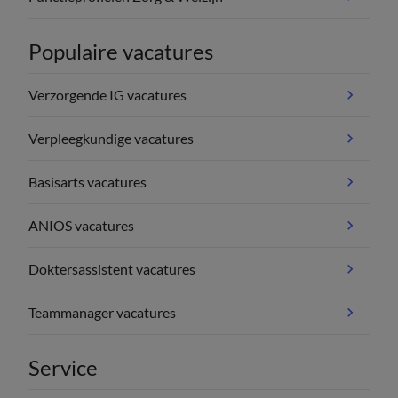
Populaire vacatures
Verzorgende IG vacatures
Verpleegkundige vacatures
Basisarts vacatures
ANIOS vacatures
Doktersassistent vacatures
Teammanager vacatures
Service