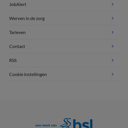
JobAlert
Werven in de zorg
Tarieven
Contact
RSS
Cookie instellingen