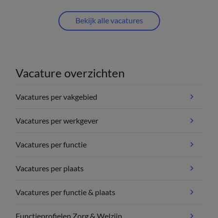
Bekijk alle vacatures
Vacature overzichten
Vacatures per vakgebied
Vacatures per werkgever
Vacatures per functie
Vacatures per plaats
Vacatures per functie & plaats
Functieprofielen Zorg & Welzijn