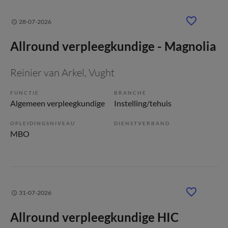
28-07-2026
Allround verpleegkundige - Magnolia
Reinier van Arkel
, Vught
FUNCTIE
BRANCHE
Algemeen verpleegkundige
Instelling/tehuis
OPLEIDINGSNIVEAU
DIENSTVERBAND
MBO
31-07-2026
Allround verpleegkundige HIC