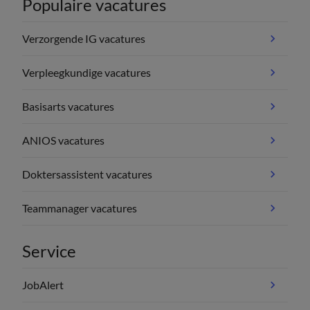
Populaire vacatures
Verzorgende IG vacatures
Verpleegkundige vacatures
Basisarts vacatures
ANIOS vacatures
Doktersassistent vacatures
Teammanager vacatures
Service
JobAlert