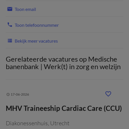
Toon email
Toon telefoonnummer
Bekijk meer vacatures
Gerelateerde vacatures op Medische
banenbank | Werk(t) in zorg en welzijn
17-06-2026
MHV Traineeship Cardiac Care (CCU)
Diakonessenhuis
, Utrecht