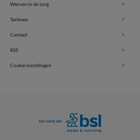
Werven in de zorg
Tarieven
Contact
RSS
Cookie instellingen