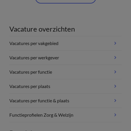
Vacature overzichten
Vacatures per vakgebied
Vacatures per werkgever
Vacatures per functie
Vacatures per plaats
Vacatures per functie & plaats
Functieprofielen Zorg & Welzijn