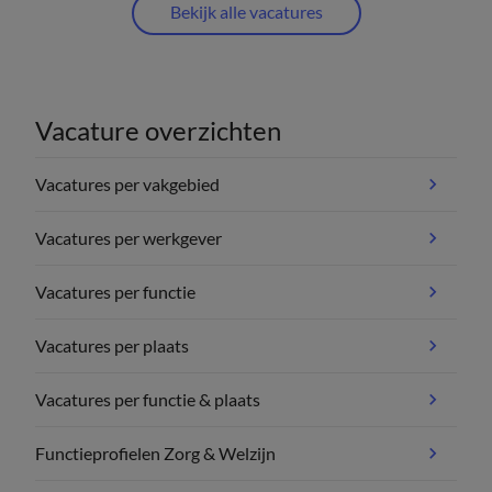
Bekijk alle vacatures
Vacature overzichten
Vacatures per vakgebied
Vacatures per werkgever
Vacatures per functie
Vacatures per plaats
Vacatures per functie & plaats
Functieprofielen Zorg & Welzijn