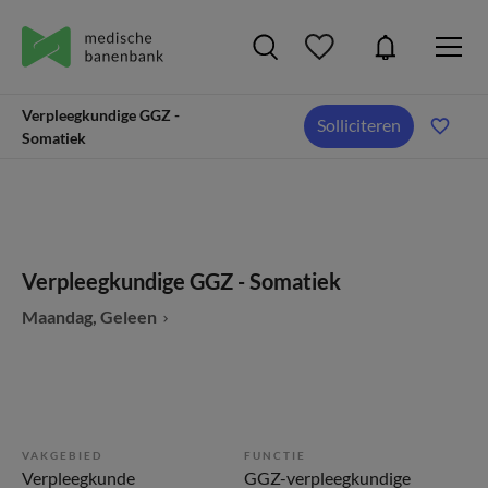
Verpleegkundige GGZ -
Solliciteren
Somatiek
Verpleegkundige GGZ - Somatiek
Maandag, Geleen
VAKGEBIED
FUNCTIE
Verpleegkunde
GGZ-verpleegkundige