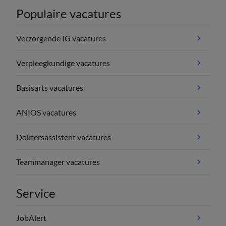
Populaire vacatures
Verzorgende IG vacatures
Verpleegkundige vacatures
Basisarts vacatures
ANIOS vacatures
Doktersassistent vacatures
Teammanager vacatures
Service
JobAlert