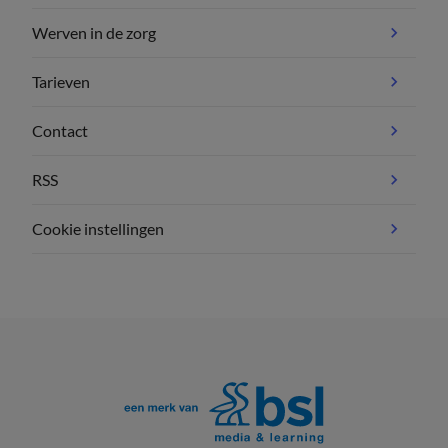
Werven in de zorg
Tarieven
Contact
RSS
Cookie instellingen