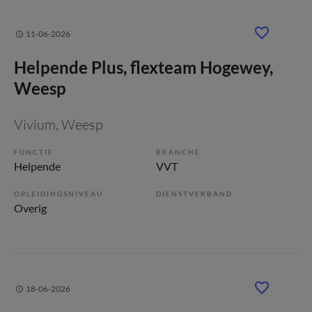
11-06-2026
Helpende Plus, flexteam Hogewey,
Weesp
Vivium
, Weesp
FUNCTIE
BRANCHE
Helpende
VVT
OPLEIDINGSNIVEAU
DIENSTVERBAND
Overig
18-06-2026