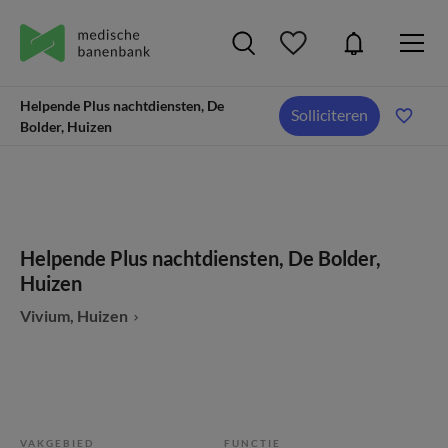
Helpende Plus nachtdiensten, De
Solliciteren
Bolder, Huizen
Helpende Plus nachtdiensten, De Bolder,
Huizen
Vivium, Huizen
VAKGEBIED
FUNCTIE