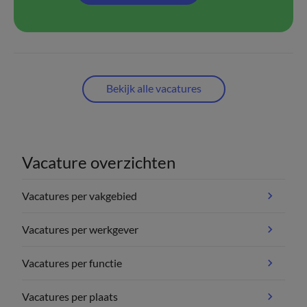
Bekijk alle vacatures
Vacature overzichten
Vacatures per vakgebied
Vacatures per werkgever
Vacatures per functie
Vacatures per plaats