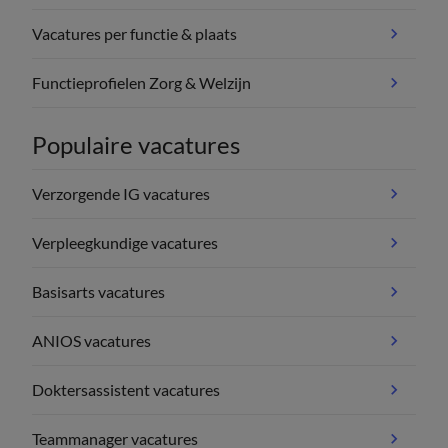
Vacatures per functie & plaats
Functieprofielen Zorg & Welzijn
Populaire vacatures
Verzorgende IG vacatures
Verpleegkundige vacatures
Basisarts vacatures
ANIOS vacatures
Doktersassistent vacatures
Teammanager vacatures