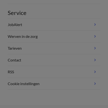
Service
JobAlert
Werven in de zorg
Tarieven
Contact
RSS
Cookie instellingen