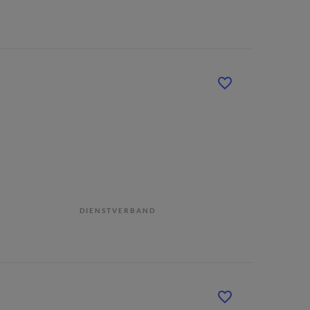
DIENSTVERBAND