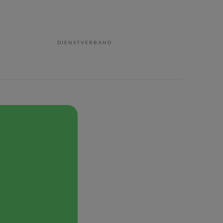
DIENSTVERBAND