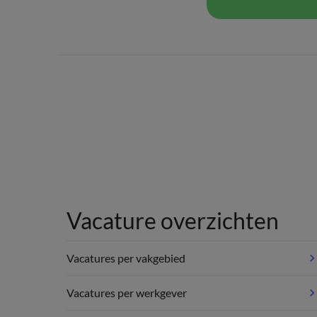
Vacature overzichten
Vacatures per vakgebied
Vacatures per werkgever