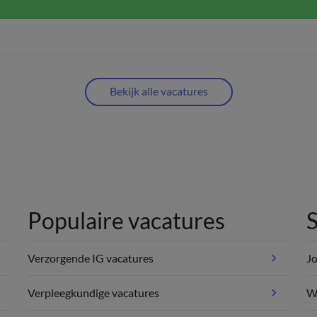
Bekijk alle vacatures
Populaire vacatures
S
Verzorgende IG vacatures
Jo
Verpleegkundige vacatures
We