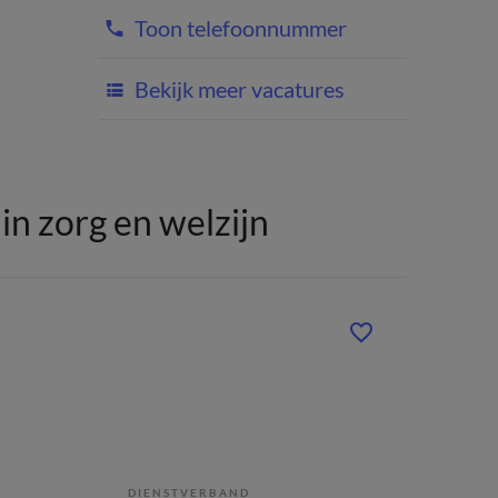
Toon telefoonnummer
Bekijk meer vacatures
n zorg en welzijn
DIENSTVERBAND