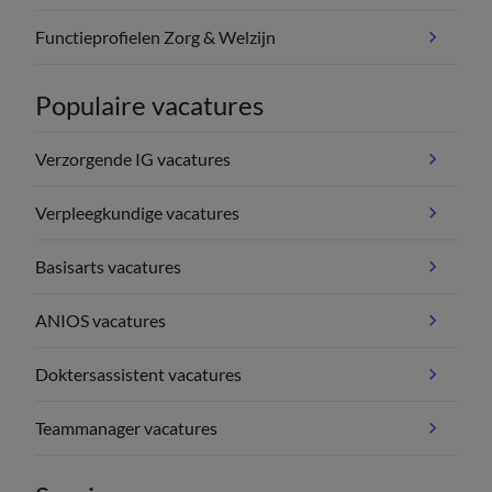
Functieprofielen Zorg & Welzijn
Populaire vacatures
Verzorgende IG vacatures
Verpleegkundige vacatures
Basisarts vacatures
ANIOS vacatures
Doktersassistent vacatures
Teammanager vacatures