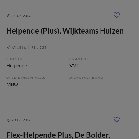
31-07-2026
Helpende (Plus), Wijkteams Huizen
Vivium
, Huizen
FUNCTIE
BRANCHE
Helpende
VVT
OPLEIDINGSNIVEAU
DIENSTVERBAND
MBO
23-06-2026
Flex-Helpende Plus, De Bolder,