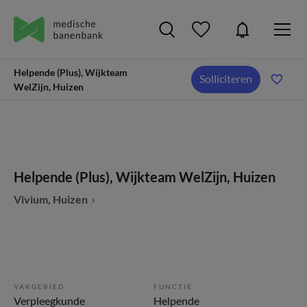
Helpende (Plus), Wijkteam
Solliciteren
WelZijn, Huizen
Helpende (Plus), Wijkteam WelZijn, Huizen
Vivium, Huizen
VAKGEBIED
FUNCTIE
Verpleegkunde
Helpende