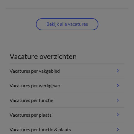
Bekijk alle vacatures
Vacature overzichten
Vacatures per vakgebied
Vacatures per werkgever
Vacatures per functie
Vacatures per plaats
Vacatures per functie & plaats