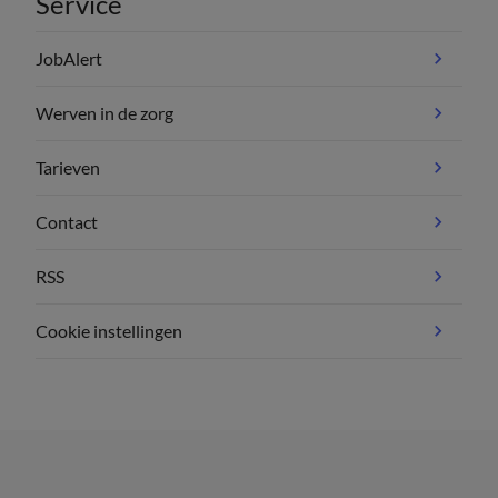
Service
JobAlert
Werven in de zorg
Tarieven
Contact
RSS
Cookie instellingen