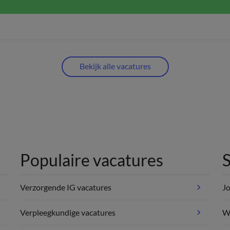
Bekijk alle vacatures
Populaire vacatures
S
Verzorgende IG vacatures
Jo
Verpleegkundige vacatures
We