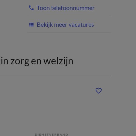
Toon telefoonnummer
Bekijk meer vacatures
n zorg en welzijn
DIENSTVERBAND