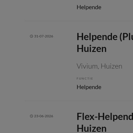
Helpende
Helpende (Pl
31-07-2026
Huizen
Vivium
, Huizen
FUNCTIE
Helpende
Flex-Helpende
23-06-2026
Huizen