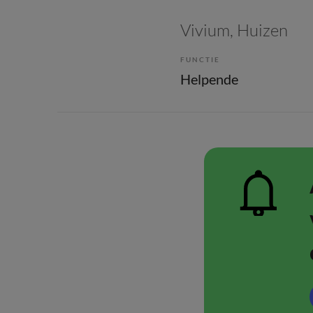
Vivium
, Huizen
FUNCTIE
Helpende