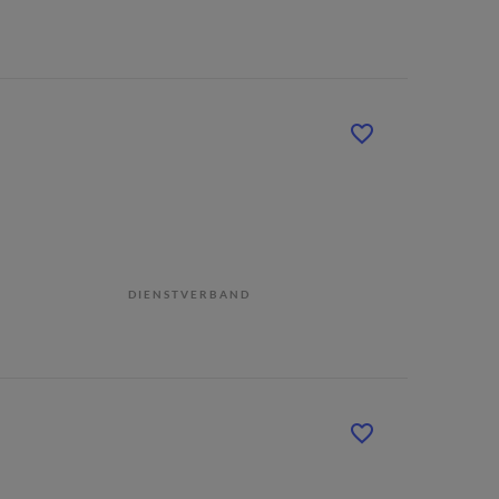
DIENSTVERBAND