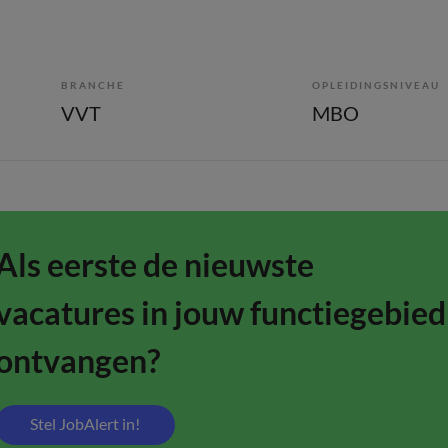
BRANCHE
OPLEIDINGSNIVEAU
VVT
MBO
Als eerste de nieuwste
vacatures in jouw functiegebied
ontvangen?
Stel JobAlert in!