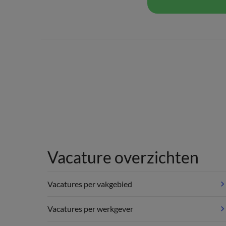
Vacature overzichten
Vacatures per vakgebied
Vacatures per werkgever