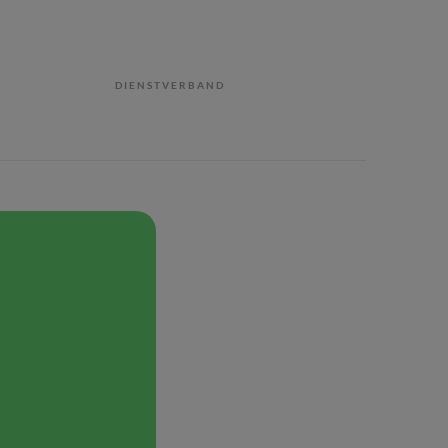
DIENSTVERBAND