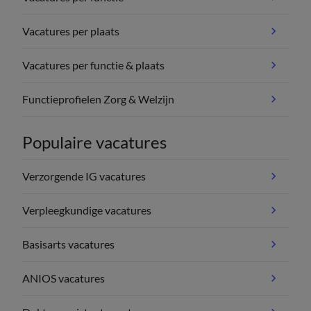
Vacatures per plaats
Vacatures per functie & plaats
Functieprofielen Zorg & Welzijn
Populaire vacatures
Verzorgende IG vacatures
Verpleegkundige vacatures
Basisarts vacatures
ANIOS vacatures