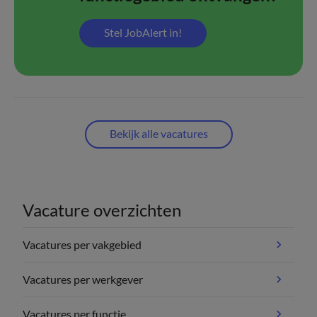
Stel JobAlert in!
Bekijk alle vacatures
Vacature overzichten
Vacatures per vakgebied
Vacatures per werkgever
Vacatures per functie