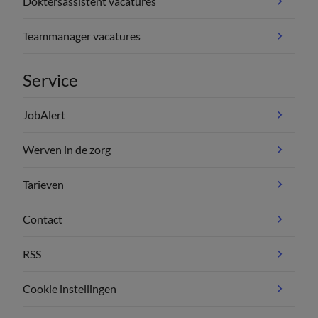
Doktersassistent vacatures
Teammanager vacatures
Service
JobAlert
Werven in de zorg
Tarieven
Contact
RSS
Cookie instellingen