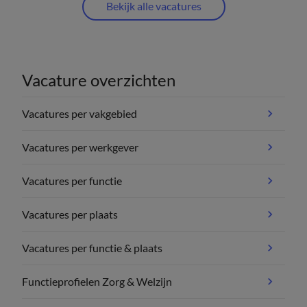
Bekijk alle vacatures
Vacature overzichten
Vacatures per vakgebied
Vacatures per werkgever
Vacatures per functie
Vacatures per plaats
Vacatures per functie & plaats
Functieprofielen Zorg & Welzijn