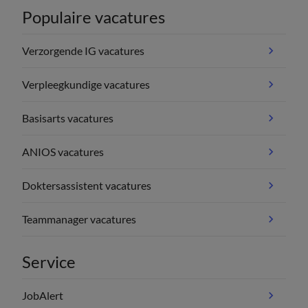
Populaire vacatures
Verzorgende IG vacatures
Verpleegkundige vacatures
Basisarts vacatures
ANIOS vacatures
Doktersassistent vacatures
Teammanager vacatures
Service
JobAlert