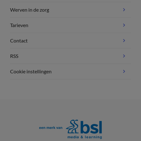
Werven in de zorg
Tarieven
Contact
RSS
Cookie instellingen