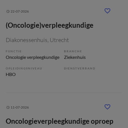
22-07-2026
(Oncologie)verpleegkundige
Diakonessenhuis
, Utrecht
FUNCTIE
BRANCHE
Oncologie verpleegkundige
Ziekenhuis
OPLEIDINGSNIVEAU
DIENSTVERBAND
HBO
11-07-2026
Oncologieverpleegkundige oproep