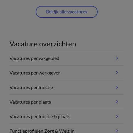
Bekijk alle vacatures
Vacature overzichten
Vacatures per vakgebied
Vacatures per werkgever
Vacatures per functie
Vacatures per plaats
Vacatures per functie & plaats
Functieprofielen Zorg & Welzijn