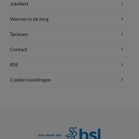
JobAlert
Werven in de zorg
Tarieven
Contact
RSS
Cookie instellingen