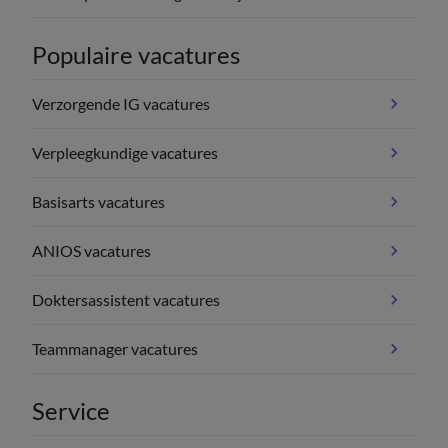
Populaire vacatures
Verzorgende IG vacatures
Verpleegkundige vacatures
Basisarts vacatures
ANIOS vacatures
Doktersassistent vacatures
Teammanager vacatures
Service