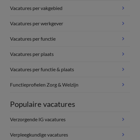
Vacatures per vakgebied
Vacatures per werkgever
Vacatures per functie
Vacatures per plaats
Vacatures per functie & plaats
Functieprofielen Zorg & Welzijn
Populaire vacatures
Verzorgende IG vacatures
Verpleegkundige vacatures