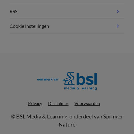
RSS
Cookie instellingen
Privacy
Disclaimer
Voorwaarden
©
BSL Media & Learning
, onderdeel van
Springer
Nature