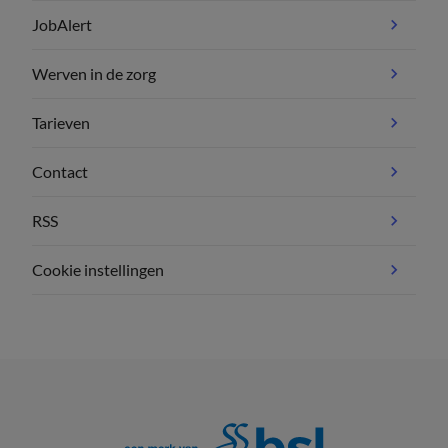
JobAlert
Werven in de zorg
Tarieven
Contact
RSS
Cookie instellingen