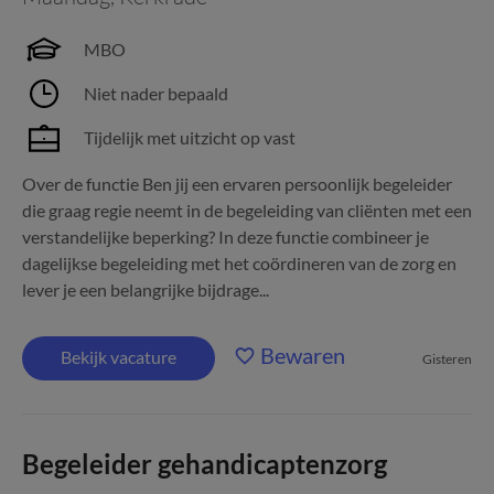
MBO
Niet nader bepaald
Tijdelijk met uitzicht op vast
Over de functie Ben jij een ervaren persoonlijk begeleider
die graag regie neemt in de begeleiding van cliënten met een
verstandelijke beperking? In deze functie combineer je
dagelijkse begeleiding met het coördineren van de zorg en
lever je een belangrijke bijdrage...
Bewaren
Bekijk vacature
Gisteren
Begeleider gehandicaptenzorg