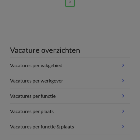
Vacature overzichten
Vacatures per vakgebied
Vacatures per werkgever
Vacatures per functie
Vacatures per plaats
Vacatures per functie & plaats