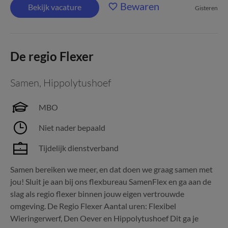
Bewaren
Bekijk vacature
Gisteren
De regio Flexer
Samen
,
Hippolytushoef
MBO
Niet nader bepaald
Tijdelijk dienstverband
Samen bereiken we meer, en dat doen we graag samen met
jou! Sluit je aan bij ons flexbureau SamenFlex en ga aan de
slag als regio flexer binnen jouw eigen vertrouwde
omgeving. De Regio Flexer Aantal uren: Flexibel
Wieringerwerf, Den Oever en Hippolytushoef Dit ga je