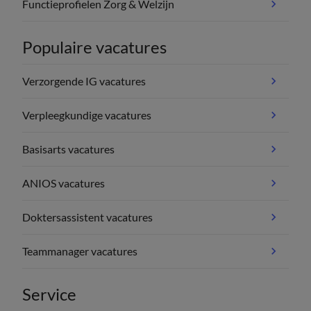
Functieprofielen Zorg & Welzijn
Populaire vacatures
Verzorgende IG vacatures
Verpleegkundige vacatures
Basisarts vacatures
ANIOS vacatures
Doktersassistent vacatures
Teammanager vacatures
Service