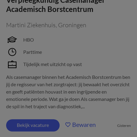
Academisch Borstcentrum
Martini Ziekenhuis
,
Groningen
HBO
Parttime
Tijdelijk met uitzicht op vast
Als casemanager binnen het Academisch Borstcentrum ben
jij de regisseur van het zorgtraject: jij bewaakt het overzicht
en geeft patiënten houvast in een ingrijpende en
emotionele periode. Wat ga je doen Als casemanager ben jij
de spil in het traject van diagnostiek,...
Bewaren
Bekijk vacature
Gisteren