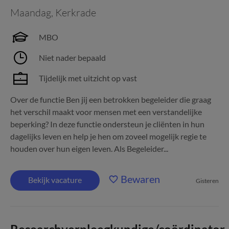
Maandag
,
Kerkrade
MBO
Niet nader bepaald
Tijdelijk met uitzicht op vast
Over de functie Ben jij een betrokken begeleider die graag
het verschil maakt voor mensen met een verstandelijke
beperking? In deze functie ondersteun je cliënten in hun
dagelijks leven en help je hen om zoveel mogelijk regie te
houden over hun eigen leven. Als Begeleider...
Bewaren
Bekijk vacature
Gisteren