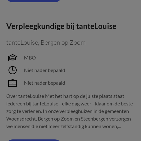
Verpleegkundige bij tanteLouise
tanteLouise
,
Bergen op Zoom
MBO
Niet nader bepaald
Niet nader bepaald
Over tanteLouise Met het hart op de juiste plaats staat
iedereen bij tanteLouise - elke dag weer - klaar om de beste
zorg te verlenen. In onze verpleeghuizen in de gemeenten
Woensdrecht, Bergen op Zoom en Steenbergen verzorgen
we mensen die niet meer zelfstandig kunnen wonen,...