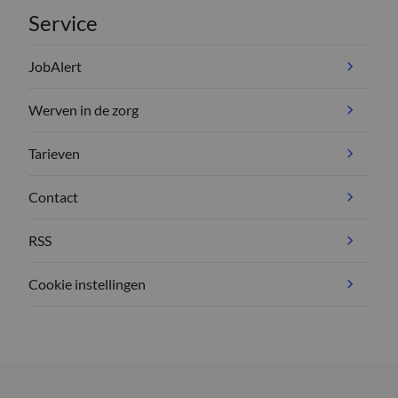
Service
JobAlert
Werven in de zorg
Tarieven
Contact
RSS
Cookie instellingen