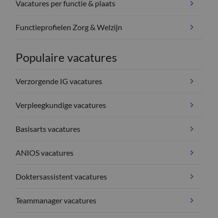
Vacatures per functie & plaats
Functieprofielen Zorg & Welzijn
Populaire vacatures
Verzorgende IG vacatures
Verpleegkundige vacatures
Basisarts vacatures
ANIOS vacatures
Doktersassistent vacatures
Teammanager vacatures