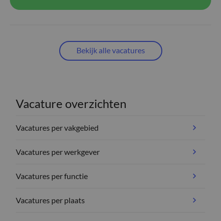
Bekijk alle vacatures
Vacature overzichten
Vacatures per vakgebied
Vacatures per werkgever
Vacatures per functie
Vacatures per plaats