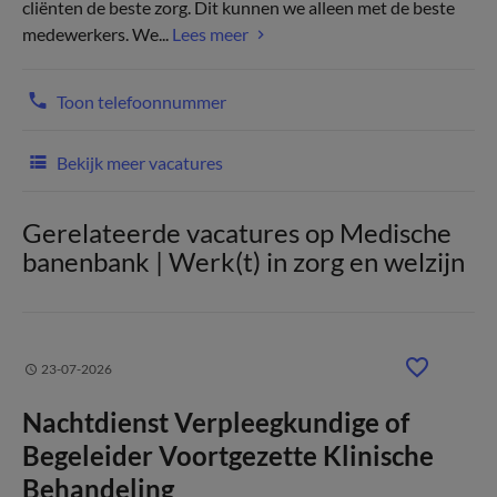
cliënten de beste zorg. Dit kunnen we alleen met de beste
medewerkers. We...
Lees meer
Toon telefoonnummer
Bekijk meer vacatures
Gerelateerde vacatures op Medische
banenbank | Werk(t) in zorg en welzijn
23-07-2026
Nachtdienst Verpleegkundige of
Begeleider Voortgezette Klinische
Behandeling