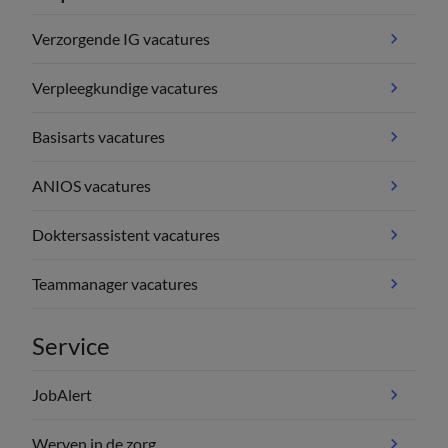
Verzorgende IG vacatures
Verpleegkundige vacatures
Basisarts vacatures
ANIOS vacatures
Doktersassistent vacatures
Teammanager vacatures
Service
JobAlert
Werven in de zorg