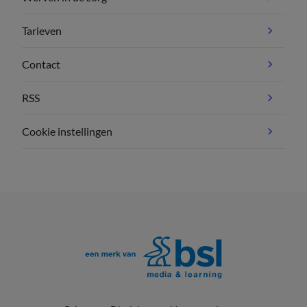
Tarieven
Contact
RSS
Cookie instellingen