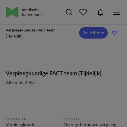
Verpleegkundige FACT team
Solliciteren
(Tijdelijk)
Verpleegkundige FACT team (Tijdelijk)
Altrecht, Zeist
VAKGEBIED
FUNCTIE
Verpleegkunde
Overige beroepen verpleegkunde