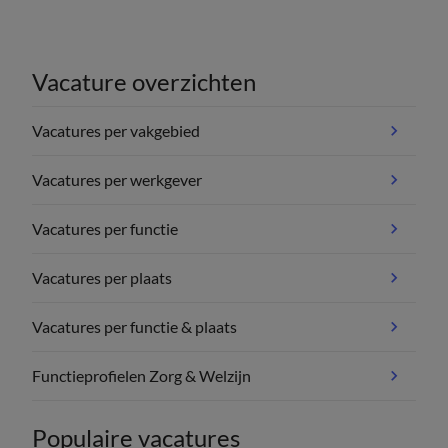
Vacature overzichten
Vacatures per vakgebied
Vacatures per werkgever
Vacatures per functie
Vacatures per plaats
Vacatures per functie & plaats
Functieprofielen Zorg & Welzijn
Populaire vacatures