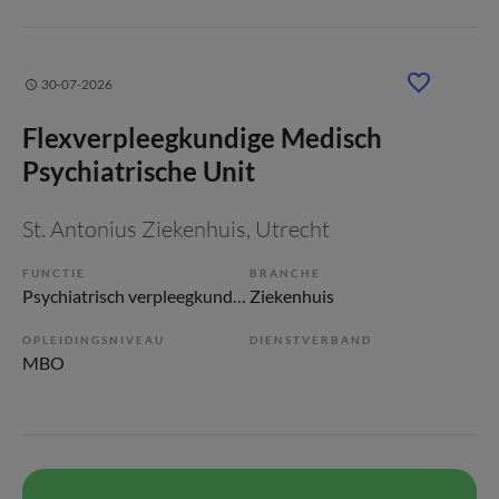
30-07-2026
Flexverpleegkundige Medisch
Psychiatrische Unit
St. Antonius Ziekenhuis
, Utrecht
FUNCTIE
BRANCHE
Psychiatrisch verpleegkundige
Ziekenhuis
OPLEIDINGSNIVEAU
DIENSTVERBAND
MBO