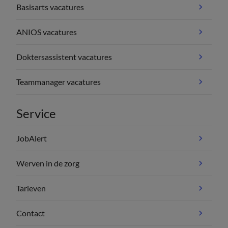
Basisarts vacatures
ANIOS vacatures
Doktersassistent vacatures
Teammanager vacatures
Service
JobAlert
Werven in de zorg
Tarieven
Contact