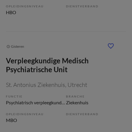
OPLEIDINGSNIVEAU
DIENSTVERBAND
HBO
Gisteren
Verpleegkundige Medisch
Psychiatrische Unit
St. Antonius Ziekenhuis
, Utrecht
FUNCTIE
BRANCHE
Psychiatrisch verpleegkundige
Ziekenhuis
OPLEIDINGSNIVEAU
DIENSTVERBAND
MBO