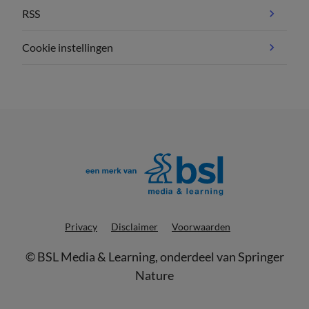
RSS
Cookie instellingen
Privacy
Disclaimer
Voorwaarden
©
BSL Media & Learning
, onderdeel van
Springer
Nature