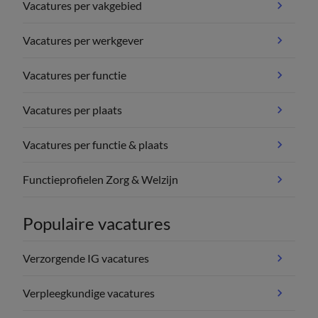
Vacatures per vakgebied
Vacatures per werkgever
Vacatures per functie
Vacatures per plaats
Vacatures per functie & plaats
Functieprofielen Zorg & Welzijn
Populaire vacatures
Verzorgende IG vacatures
Verpleegkundige vacatures