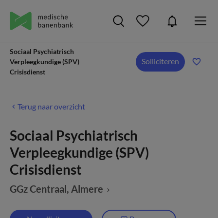
Sociaal Psychiatrisch
Solliciteren
Verpleegkundige (SPV)
Crisisdienst
Terug naar overzicht
Sociaal Psychiatrisch
Verpleegkundige (SPV)
Crisisdienst
GGz Centraal
, Almere