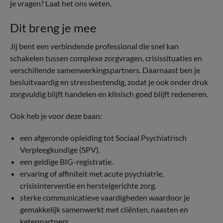
je vragen? Laat het ons weten.
Dit breng je mee
Jij bent een verbindende professional die snel kan
schakelen tussen complexe zorgvragen, crisissituaties en
verschillende samenwerkingspartners. Daarnaast ben je
besluitvaardig en stressbestendig, zodat je ook onder druk
zorgvuldig blijft handelen en klinisch goed blijft redeneren.
Ook heb je voor deze baan:
een afgeronde opleiding tot Sociaal Psychiatrisch
Verpleegkundige (SPV).
een geldige BIG-registratie.
ervaring of affiniteit met acute psychiatrie,
crisisinterventie en herstelgerichte zorg.
sterke communicatieve vaardigheden waardoor je
gemakkelijk samenwerkt met cliënten, naasten en
ketenpartners.