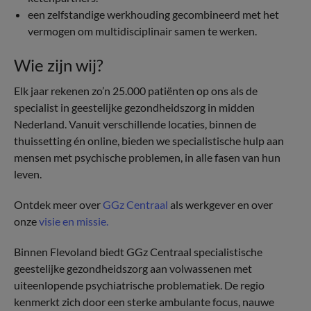
een zelfstandige werkhouding gecombineerd met het
vermogen om multidisciplinair samen te werken.
Wie zijn wij?
Elk jaar rekenen zo’n 25.000 patiënten op ons als de
specialist in geestelijke gezondheidszorg in midden
Nederland. Vanuit verschillende locaties, binnen de
thuissetting én online, bieden we specialistische hulp aan
mensen met psychische problemen, in alle fasen van hun
leven.
Ontdek meer over
GGz Centraal
als werkgever en over
onze
visie en missie.
Binnen Flevoland biedt GGz Centraal specialistische
geestelijke gezondheidszorg aan volwassenen met
uiteenlopende psychiatrische problematiek. De regio
kenmerkt zich door een sterke ambulante focus, nauwe