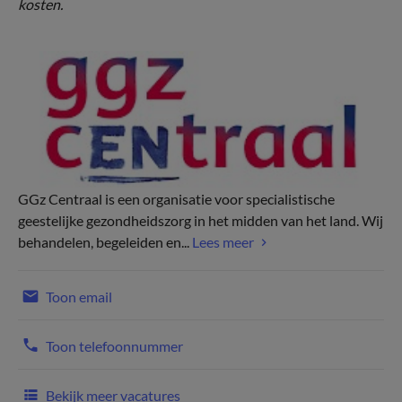
kosten.
GGz Centraal is een organisatie voor specialistische
geestelijke gezondheidszorg in het midden van het land. Wij
behandelen, begeleiden en...
Lees meer
Toon email
Toon telefoonnummer
Bekijk meer vacatures