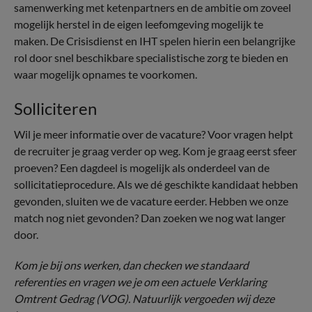
samenwerking met ketenpartners en de ambitie om zoveel
mogelijk herstel in de eigen leefomgeving mogelijk te
maken. De Crisisdienst en IHT spelen hierin een belangrijke
rol door snel beschikbare specialistische zorg te bieden en
waar mogelijk opnames te voorkomen.
Solliciteren
Wil je meer informatie over de vacature? Voor vragen helpt
de recruiter je graag verder op weg. Kom je graag eerst sfeer
proeven? Een dagdeel is mogelijk als onderdeel van de
sollicitatieprocedure. Als we dé geschikte kandidaat hebben
gevonden, sluiten we de vacature eerder. Hebben we onze
match nog niet gevonden? Dan zoeken we nog wat langer
door.
Kom je bij ons werken, dan checken we standaard
referenties en vragen we je om een actuele Verklaring
Omtrent Gedrag (VOG). Natuurlijk vergoeden wij deze