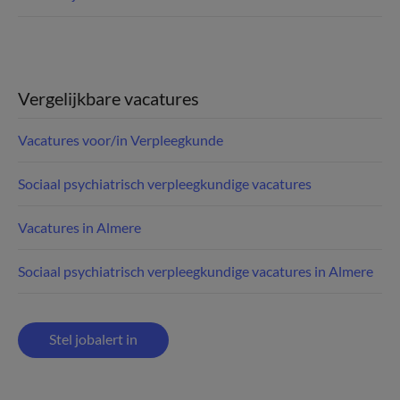
Vergelijkbare vacatures
Vacatures voor/in Verpleegkunde
Sociaal psychiatrisch verpleegkundige vacatures
Vacatures in Almere
Sociaal psychiatrisch verpleegkundige vacatures in Almere
Stel jobalert in