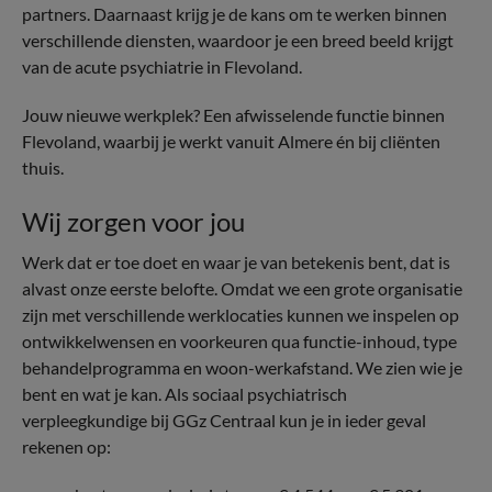
partners. Daarnaast krijg je de kans om te werken binnen
verschillende diensten, waardoor je een breed beeld krijgt
van de acute psychiatrie in Flevoland.
Jouw nieuwe werkplek? Een afwisselende functie binnen
Flevoland, waarbij je werkt vanuit Almere én bij cliënten
thuis.
Wij zorgen voor jou
Werk dat er toe doet en waar je van betekenis bent, dat is
alvast onze eerste belofte. Omdat we een grote organisatie
zijn met verschillende werklocaties kunnen we inspelen op
ontwikkelwensen en voorkeuren qua functie-inhoud, type
behandelprogramma en woon-werkafstand. We zien wie je
bent en wat je kan. Als sociaal psychiatrisch
verpleegkundige bij GGz Centraal kun je in ieder geval
rekenen op: