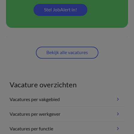
Stel JobAlert in!
Bekijk alle vacatures
Vacature overzichten
Vacatures per vakgebied
Vacatures per werkgever
Vacatures per functie