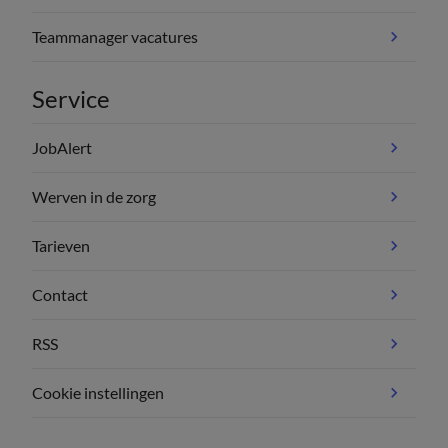
Teammanager vacatures
Service
JobAlert
Werven in de zorg
Tarieven
Contact
RSS
Cookie instellingen