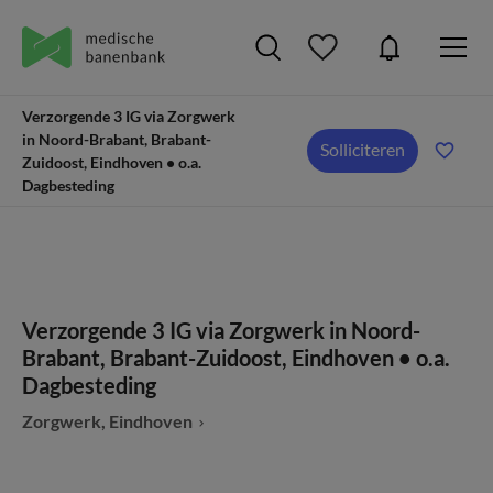
Verzorgende 3 IG via Zorgwerk
in Noord-Brabant, Brabant-
Solliciteren
Zuidoost, Eindhoven • o.a.
Dagbesteding
Verzorgende 3 IG via Zorgwerk in Noord-
Brabant, Brabant-Zuidoost, Eindhoven • o.a.
Dagbesteding
Zorgwerk, Eindhoven