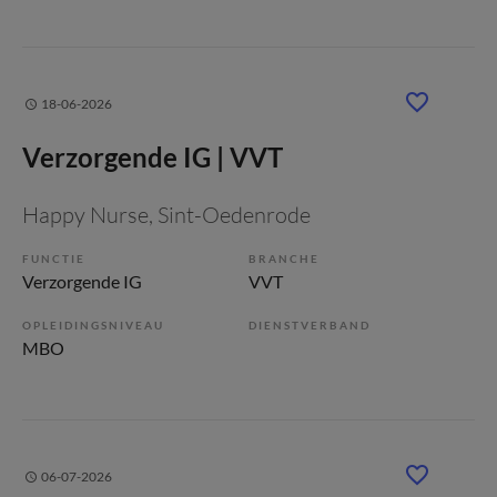
18-06-2026
Verzorgende IG | VVT
Happy Nurse
, Sint-Oedenrode
FUNCTIE
BRANCHE
Verzorgende IG
VVT
OPLEIDINGSNIVEAU
DIENSTVERBAND
MBO
06-07-2026