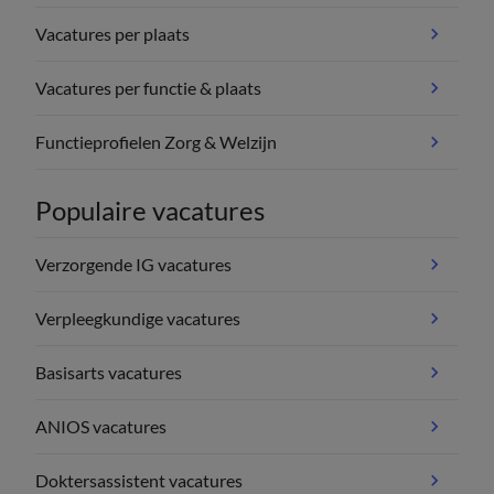
Vacatures per plaats
Vacatures per functie & plaats
Functieprofielen Zorg & Welzijn
Populaire vacatures
Verzorgende IG vacatures
Verpleegkundige vacatures
Basisarts vacatures
ANIOS vacatures
Doktersassistent vacatures