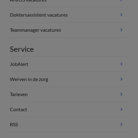
Doktersassistent vacatures
Teammanager vacatures
Service
JobAlert
Werven in de zorg
Tarieven
Contact
RSS