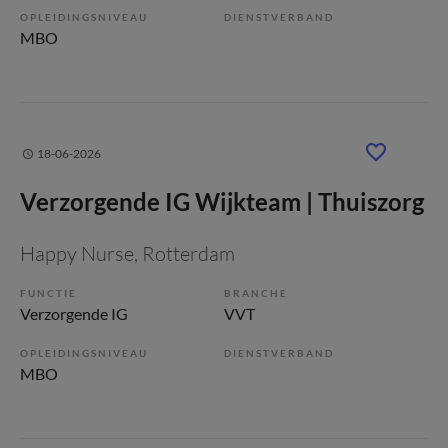
OPLEIDINGSNIVEAU
DIENSTVERBAND
MBO
18-06-2026
Verzorgende IG Wijkteam | Thuiszorg
Happy Nurse
, Rotterdam
FUNCTIE
BRANCHE
Verzorgende IG
VVT
OPLEIDINGSNIVEAU
DIENSTVERBAND
MBO