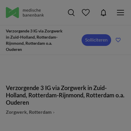
Verzorgende 3 IG via Zorgwerk
in Zuid-Holland, Rotterdam-
Solliciteren
Rijnmond, Rotterdam o.a.
Ouderen
Verzorgende 3 IG via Zorgwerk in Zuid-
Holland, Rotterdam-Rijnmond, Rotterdam o.a.
Ouderen
Zorgwerk, Rotterdam