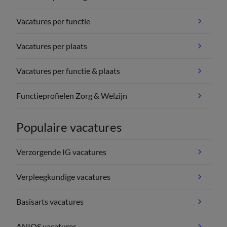
Vacatures per functie
Vacatures per plaats
Vacatures per functie & plaats
Functieprofielen Zorg & Welzijn
Populaire vacatures
Verzorgende IG vacatures
Verpleegkundige vacatures
Basisarts vacatures
ANIOS vacatures