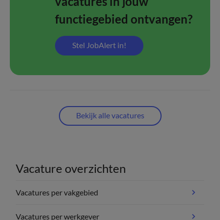
vacatures in jouw
functiegebied ontvangen?
Stel JobAlert in!
Bekijk alle vacatures
Vacature overzichten
Vacatures per vakgebied
Vacatures per werkgever