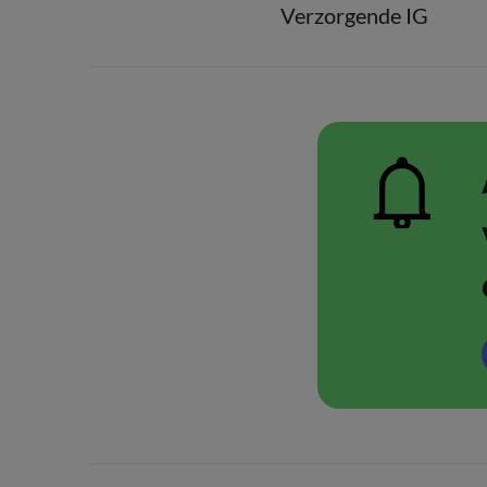
Verzorgende IG