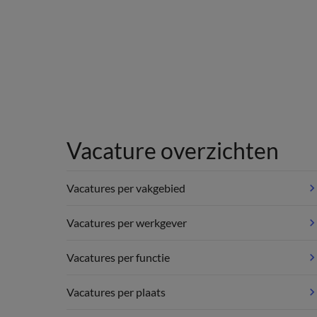
Vacature overzichten
Vacatures per vakgebied
Vacatures per werkgever
Vacatures per functie
Vacatures per plaats