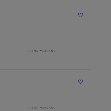
DIENSTVERBAND
DIENSTVERBAND