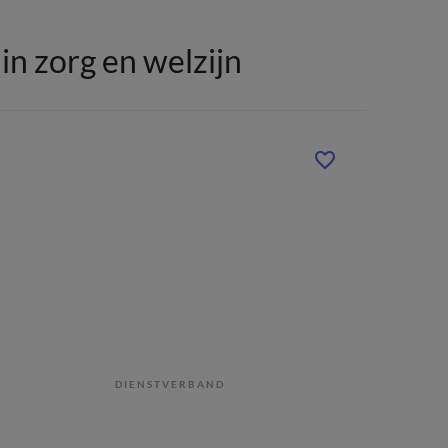
n zorg en welzijn
DIENSTVERBAND