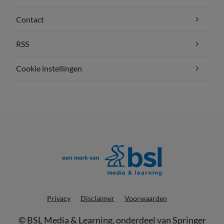
Contact
RSS
Cookie instellingen
Privacy
Disclaimer
Voorwaarden
©
BSL Media & Learning
, onderdeel van
Springer