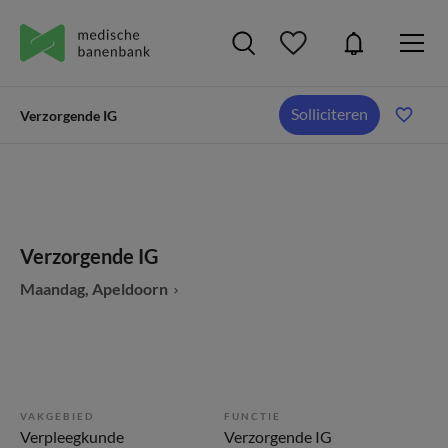
Solliciteren
Verzorgende IG
Verzorgende IG
Maandag, Apeldoorn
VAKGEBIED
FUNCTIE
Verpleegkunde
Verzorgende IG