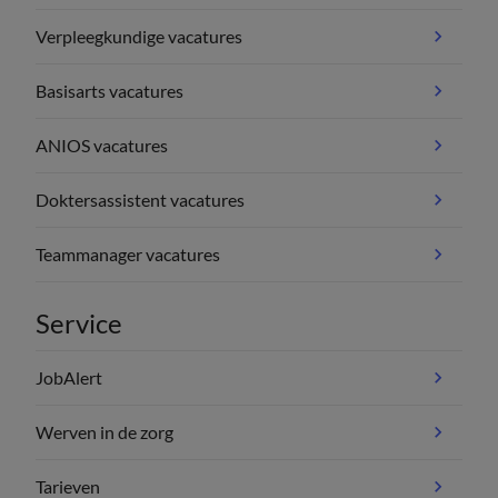
Verpleegkundige vacatures
Basisarts vacatures
ANIOS vacatures
Doktersassistent vacatures
Teammanager vacatures
Service
JobAlert
Werven in de zorg
Tarieven