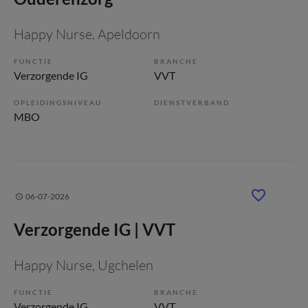
Happy Nurse
, Apeldoorn
FUNCTIE
BRANCHE
Verzorgende IG
VVT
OPLEIDINGSNIVEAU
DIENSTVERBAND
MBO
06-07-2026
Verzorgende IG | VVT
Happy Nurse
, Ugchelen
FUNCTIE
BRANCHE
Verzorgende IG
VVT