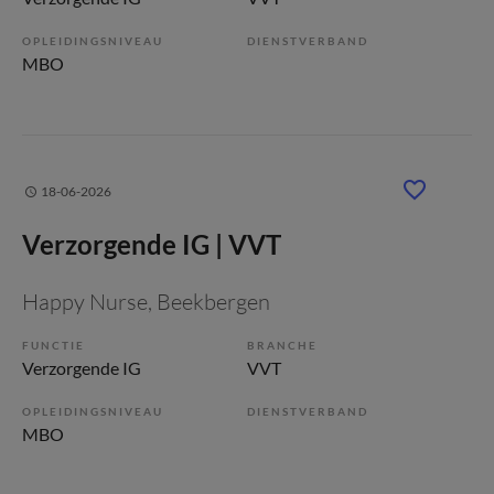
OPLEIDINGSNIVEAU
DIENSTVERBAND
MBO
18-06-2026
Verzorgende IG | VVT
Happy Nurse
, Beekbergen
FUNCTIE
BRANCHE
Verzorgende IG
VVT
OPLEIDINGSNIVEAU
DIENSTVERBAND
MBO