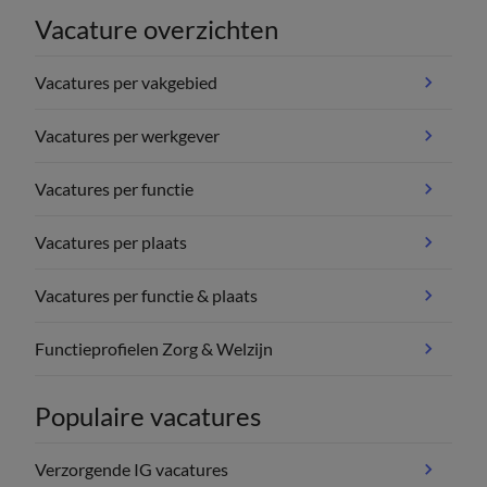
Vacature overzichten
Vacatures per vakgebied
Vacatures per werkgever
Vacatures per functie
Vacatures per plaats
Vacatures per functie & plaats
Functieprofielen Zorg & Welzijn
Populaire vacatures
Verzorgende IG vacatures