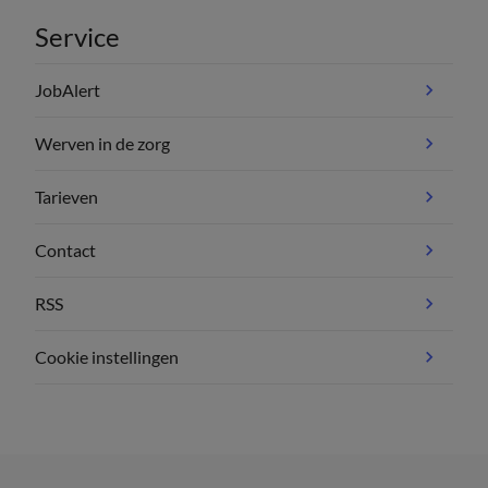
Service
JobAlert
Werven in de zorg
Tarieven
Contact
RSS
Cookie instellingen