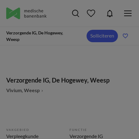
Verzorgende IG, De Hogewey,
Solliciteren
Weesp
Verzorgende IG, De Hogewey, Weesp
Vivium, Weesp
VAKGEBIED
FUNCTIE
Verpleegkunde
Verzorgende IG