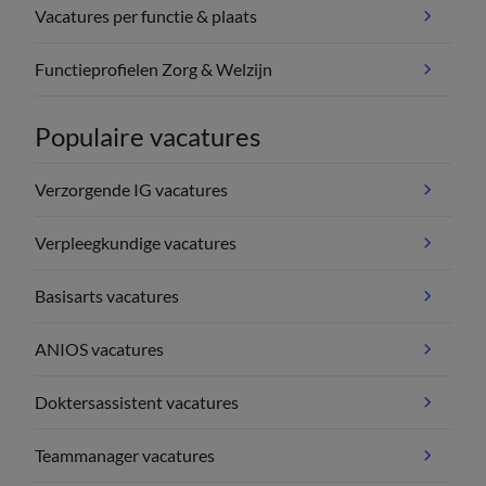
Vacatures per functie & plaats
Functieprofielen Zorg & Welzijn
Populaire vacatures
Verzorgende IG vacatures
Verpleegkundige vacatures
Basisarts vacatures
ANIOS vacatures
Doktersassistent vacatures
Teammanager vacatures