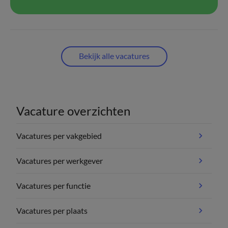
Bekijk alle vacatures
Vacature overzichten
Vacatures per vakgebied
Vacatures per werkgever
Vacatures per functie
Vacatures per plaats