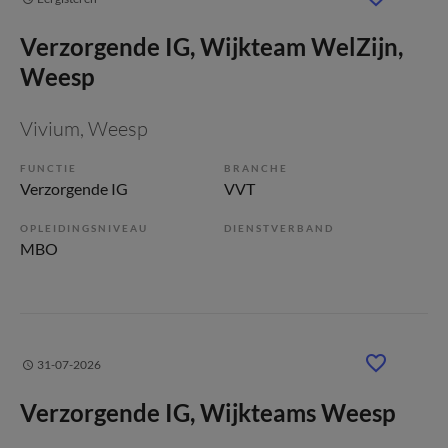
Verzorgende IG, Wijkteam WelZijn,
Weesp
Vivium
, Weesp
FUNCTIE
BRANCHE
Verzorgende IG
VVT
OPLEIDINGSNIVEAU
DIENSTVERBAND
MBO
31-07-2026
Verzorgende IG, Wijkteams Weesp