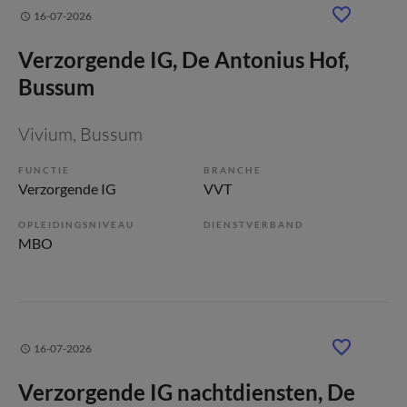
16-07-2026
Verzorgende IG, De Antonius Hof,
Bussum
Vivium
, Bussum
FUNCTIE
BRANCHE
Verzorgende IG
VVT
OPLEIDINGSNIVEAU
DIENSTVERBAND
MBO
16-07-2026
Verzorgende IG nachtdiensten, De