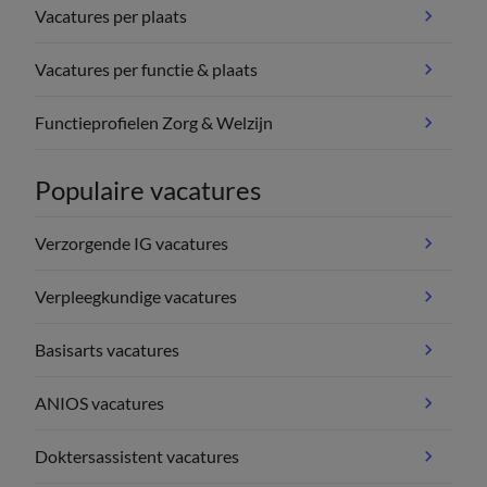
Vacatures per plaats
Vacatures per functie & plaats
Functieprofielen Zorg & Welzijn
Populaire vacatures
Verzorgende IG vacatures
Verpleegkundige vacatures
Basisarts vacatures
ANIOS vacatures
Doktersassistent vacatures