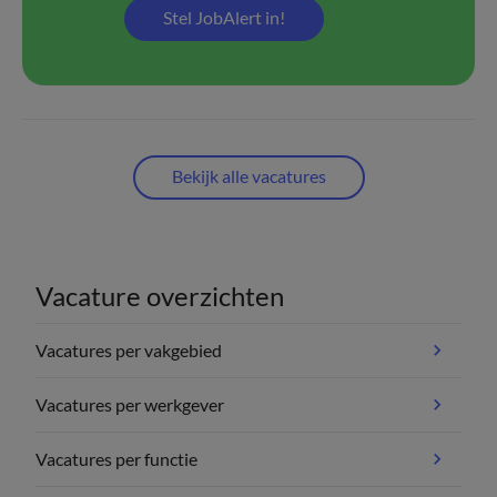
Stel JobAlert in!
Bekijk alle vacatures
Vacature overzichten
Vacatures per vakgebied
Vacatures per werkgever
Vacatures per functie