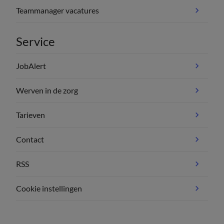
Teammanager vacatures
Service
JobAlert
Werven in de zorg
Tarieven
Contact
RSS
Cookie instellingen