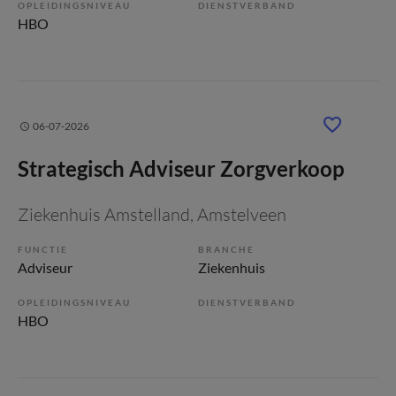
OPLEIDINGSNIVEAU
DIENSTVERBAND
HBO
06-07-2026
Strategisch Adviseur Zorgverkoop
Ziekenhuis Amstelland
, Amstelveen
FUNCTIE
BRANCHE
Adviseur
Ziekenhuis
OPLEIDINGSNIVEAU
DIENSTVERBAND
HBO