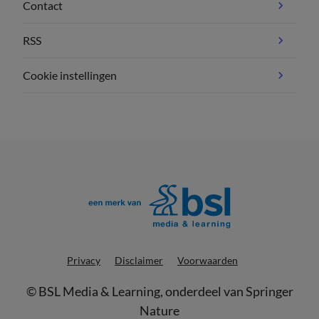
Contact
RSS
Cookie instellingen
Privacy
Disclaimer
Voorwaarden
©
BSL Media & Learning
, onderdeel van
Springer
Nature