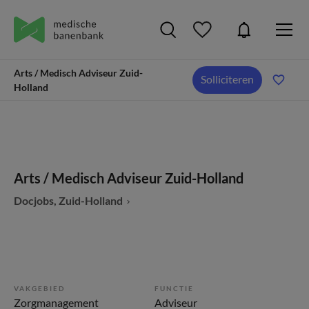
Arts / Medisch Adviseur Zuid-
Solliciteren
Holland
Arts / Medisch Adviseur Zuid-Holland
Docjobs, Zuid-Holland
VAKGEBIED
FUNCTIE
Zorgmanagement
Adviseur