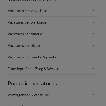
Vacatures per vakgebied
Vacatures per werkgever
Vacatures per functie
Vacatures per plaats
Vacatures per functie & plaats
Functieprofielen Zorg & Welzijn
Populaire vacatures
Verzorgende IG vacatures