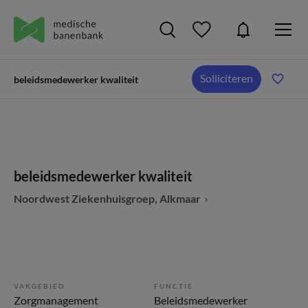
Solliciteren
beleidsmedewerker kwaliteit
beleidsmedewerker kwaliteit
Noordwest Ziekenhuisgroep, Alkmaar
VAKGEBIED
FUNCTIE
Zorgmanagement
Beleidsmedewerker