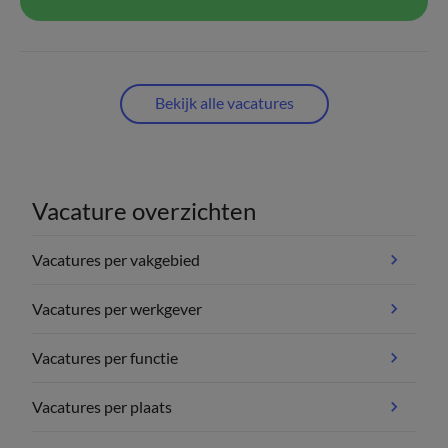
Bekijk alle vacatures
Vacature overzichten
Vacatures per vakgebied
Vacatures per werkgever
Vacatures per functie
Vacatures per plaats