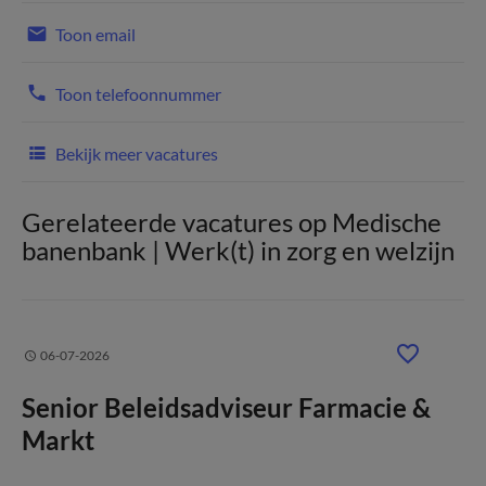
Toon email
Toon telefoonnummer
Bekijk meer vacatures
Gerelateerde vacatures op Medische
banenbank | Werk(t) in zorg en welzijn
06-07-2026
Senior Beleidsadviseur Farmacie &
Markt