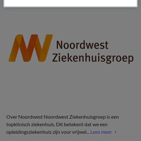
Over Noordwest Noordwest Ziekenhuisgroep is een
topklinisch ziekenhuis. Dit betekent dat we een
opleidingsziekenhuis zijn voor vrijwel...
Lees meer