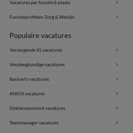
Vacatures per functie & plaats
Functieprofielen Zorg & Welzijn
Populaire vacatures
Verzorgende IG vacatures
Verpleegkundige vacatures
Basisarts vacatures
ANIOS vacatures
Doktersassistent vacatures
Teammanager vacatures