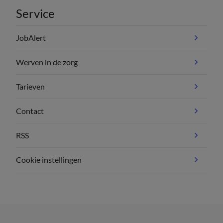
Service
JobAlert
Werven in de zorg
Tarieven
Contact
RSS
Cookie instellingen