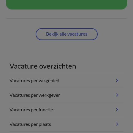
Bekijk alle vacatures
Vacature overzichten
Vacatures per vakgebied
Vacatures per werkgever
Vacatures per functie
Vacatures per plaats