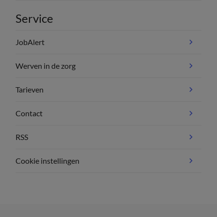
Service
JobAlert
Werven in de zorg
Tarieven
Contact
RSS
Cookie instellingen