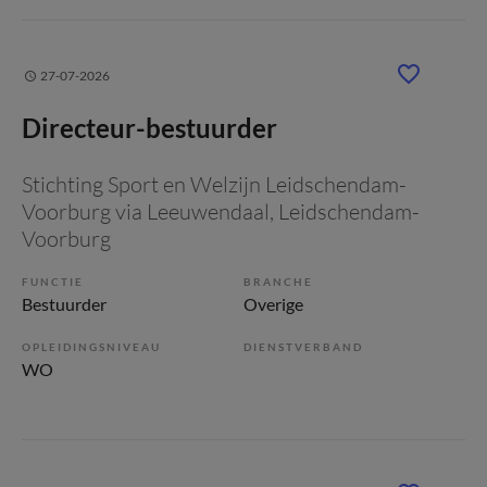
27-07-2026
Directeur-bestuurder
Stichting Sport en Welzijn Leidschendam-
Voorburg via Leeuwendaal
, Leidschendam-
Voorburg
FUNCTIE
BRANCHE
Bestuurder
Overige
OPLEIDINGSNIVEAU
DIENSTVERBAND
WO