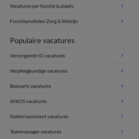
Vacatures per functie & plaats
Functieprofielen Zorg & Welzijn
Populaire vacatures
Verzorgende IG vacatures
Verpleegkundige vacatures
Basisarts vacatures
ANIOS vacatures
Doktersassistent vacatures
Teammanager vacatures