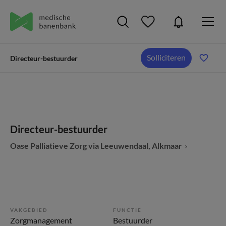
Solliciteren
Directeur-bestuurder
Directeur-bestuurder
Oase Palliatieve Zorg via Leeuwendaal, Alkmaar
VAKGEBIED
FUNCTIE
Zorgmanagement
Bestuurder