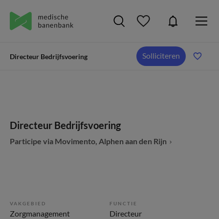
Solliciteren
Directeur Bedrijfsvoering
Directeur Bedrijfsvoering
Participe via Movimento, Alphen aan den Rijn
VAKGEBIED
FUNCTIE
Zorgmanagement
Directeur