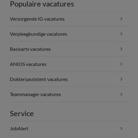
Populaire vacatures
Verzorgende IG vacatures
Verpleegkundige vacatures
Basisarts vacatures
ANIOS vacatures
Doktersassistent vacatures
Teammanager vacatures
Service
JobAlert