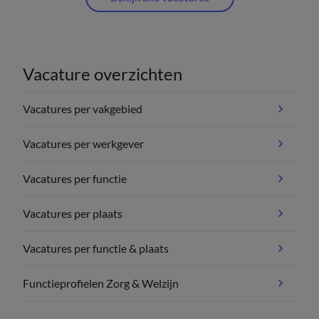
Vacature overzichten
Vacatures per vakgebied
Vacatures per werkgever
Vacatures per functie
Vacatures per plaats
Vacatures per functie & plaats
Functieprofielen Zorg & Welzijn