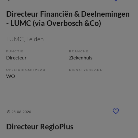
Directeur Financiën & Deelnemingen
- LUMC (via Overbosch &Co)
LUMC
, Leiden
FUNCTIE
BRANCHE
Directeur
Ziekenhuis
OPLEIDINGSNIVEAU
DIENSTVERBAND
WO
25-06-2026
Directeur RegioPlus