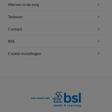
Werven in de zorg
Tarieven
Contact
RSS
Cookie instellingen