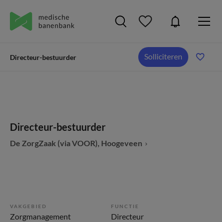
Solliciteren
Directeur-bestuurder
Directeur-bestuurder
De ZorgZaak (via VOOR), Hoogeveen
VAKGEBIED
FUNCTIE
Zorgmanagement
Directeur