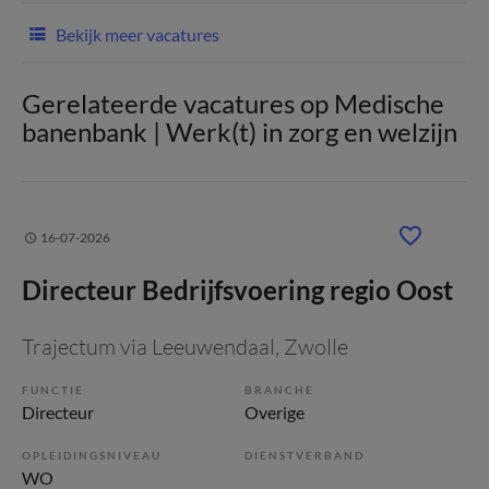
Bekijk meer vacatures
Gerelateerde vacatures op Medische
banenbank | Werk(t) in zorg en welzijn
16-07-2026
Directeur Bedrijfsvoering regio Oost
Trajectum via Leeuwendaal
, Zwolle
FUNCTIE
BRANCHE
Directeur
Overige
OPLEIDINGSNIVEAU
DIENSTVERBAND
WO