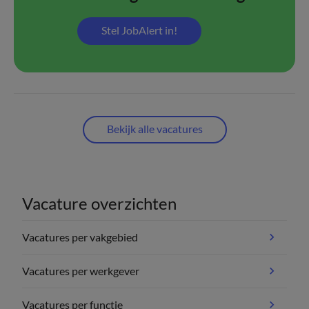
Stel JobAlert in!
Bekijk alle vacatures
Vacature overzichten
Vacatures per vakgebied
Vacatures per werkgever
Vacatures per functie