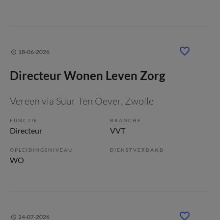
18-06-2026
Directeur Wonen Leven Zorg
Vereen via Suur Ten Oever
, Zwolle
FUNCTIE
BRANCHE
Directeur
VVT
OPLEIDINGSNIVEAU
DIENSTVERBAND
WO
24-07-2026