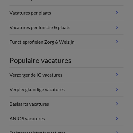
Vacatures per plaats
Vacatures per functie & plaats
Functieprofielen Zorg & Welzijn
Populaire vacatures
Verzorgende IG vacatures
Verpleegkundige vacatures
Basisarts vacatures
ANIOS vacatures
Doktersassistent vacatures