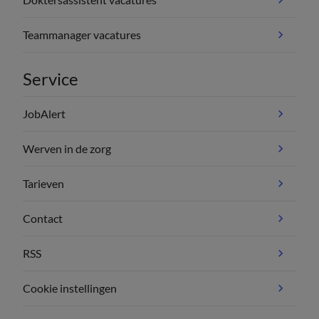
Teammanager vacatures
Service
JobAlert
Werven in de zorg
Tarieven
Contact
RSS
Cookie instellingen