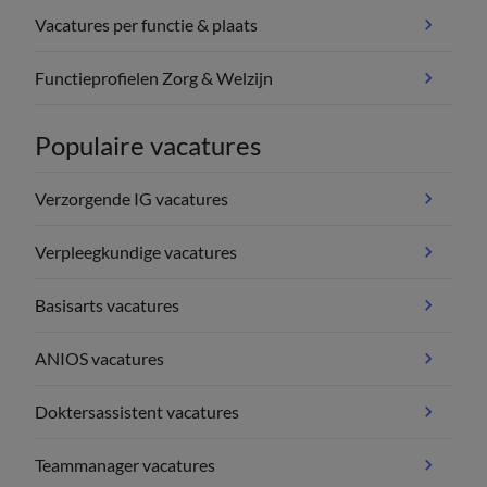
Vacatures per functie & plaats
Functieprofielen Zorg & Welzijn
Populaire vacatures
Verzorgende IG vacatures
Verpleegkundige vacatures
Basisarts vacatures
ANIOS vacatures
Doktersassistent vacatures
Teammanager vacatures