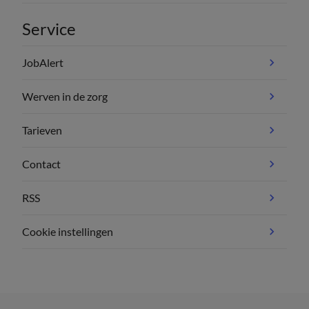
Service
JobAlert
Werven in de zorg
Tarieven
Contact
RSS
Cookie instellingen