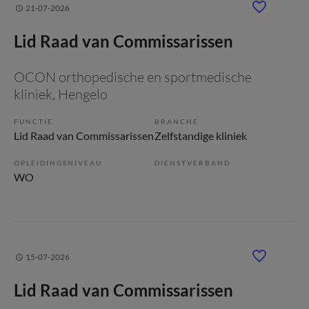
21-07-2026
Lid Raad van Commissarissen
OCON orthopedische en sportmedische
kliniek
, Hengelo
FUNCTIE
BRANCHE
Lid Raad van Commissarissen
Zelfstandige kliniek
OPLEIDINGSNIVEAU
DIENSTVERBAND
WO
15-07-2026
Lid Raad van Commissarissen