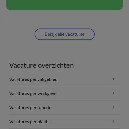
Bekijk alle vacatures
Vacature overzichten
Vacatures per vakgebied
Vacatures per werkgever
Vacatures per functie
Vacatures per plaats