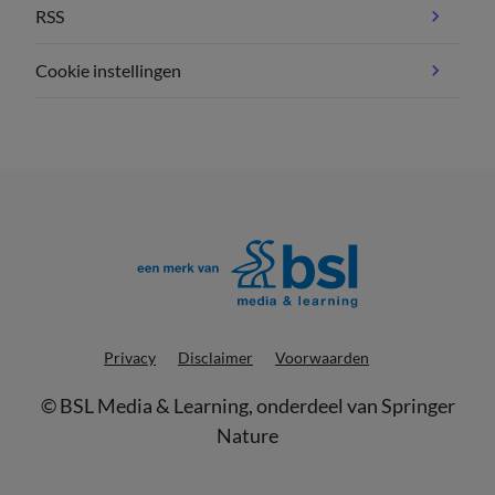
RSS
Cookie instellingen
Privacy
Disclaimer
Voorwaarden
©
BSL Media & Learning
, onderdeel van
Springer
Nature