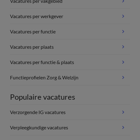
Vacatures per vakgebied
Vacatures per werkgever
Vacatures per functie
Vacatures per plaats
Vacatures per functie & plaats
Functieprofielen Zorg & Welzijn
Populaire vacatures
Verzorgende IG vacatures
Verpleegkundige vacatures