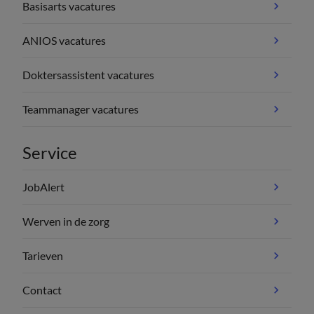
Basisarts vacatures
ANIOS vacatures
Doktersassistent vacatures
Teammanager vacatures
Service
JobAlert
Werven in de zorg
Tarieven
Contact