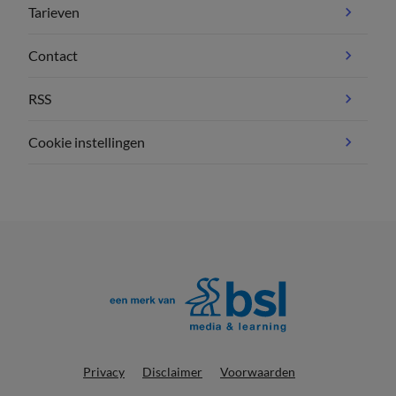
Tarieven
Contact
RSS
Cookie instellingen
Privacy
Disclaimer
Voorwaarden