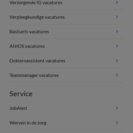
Verzorgende IG vacatures
Verpleegkundige vacatures
Basisarts vacatures
ANIOS vacatures
Doktersassistent vacatures
Teammanager vacatures
Service
JobAlert
Werven in de zorg