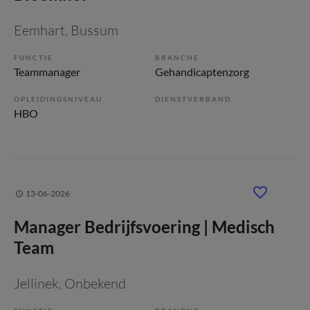
Eemhart
, Bussum
FUNCTIE
BRANCHE
Teammanager
Gehandicaptenzorg
OPLEIDINGSNIVEAU
DIENSTVERBAND
HBO
13-06-2026
Manager Bedrijfsvoering | Medisch
Team
Jellinek
, Onbekend