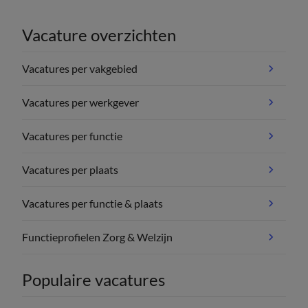
Vacature overzichten
Vacatures per vakgebied
Vacatures per werkgever
Vacatures per functie
Vacatures per plaats
Vacatures per functie & plaats
Functieprofielen Zorg & Welzijn
Populaire vacatures