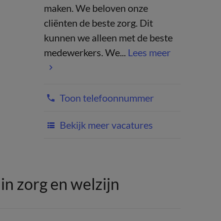
maken. We beloven onze
cliënten de beste zorg. Dit
kunnen we alleen met de beste
medewerkers. We...
Lees meer
Toon telefoonnummer
Bekijk meer vacatures
n zorg en welzijn