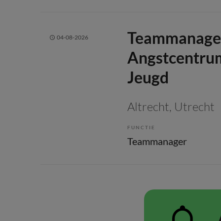
Teammanage
04-08-2026
Angstcentru
Jeugd
Altrecht
, Utrecht
FUNCTIE
Teammanager