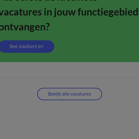
vacatures in jouw functiegebied
ontvangen?
Stel JobAlert in!
Bekijk alle vacatures