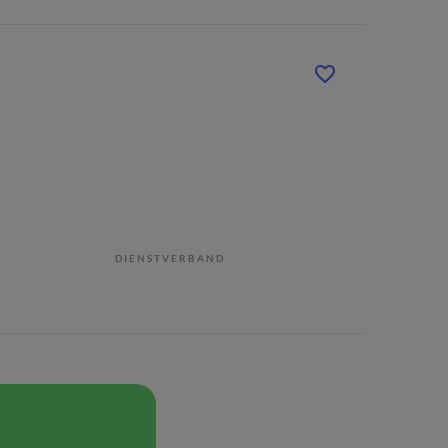
DIENSTVERBAND