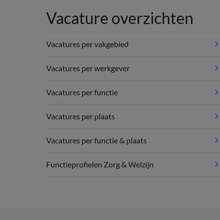
Vacature overzichten
Vacatures per vakgebied
Vacatures per werkgever
Vacatures per functie
Vacatures per plaats
Vacatures per functie & plaats
Functieprofielen Zorg & Welzijn