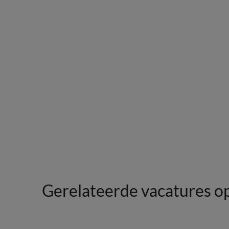
Gerelateerde vacatures op