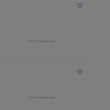
DIENSTVERBAND
DIENSTVERBAND