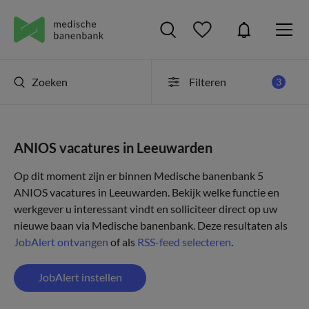
Zoeken
Filteren
3
ANIOS vacatures in Leeuwarden
Op dit moment zijn er binnen Medische banenbank 5
ANIOS vacatures in Leeuwarden. Bekijk welke functie en
werkgever u interessant vindt en solliciteer direct op uw
nieuwe baan via Medische banenbank. Deze resultaten als
JobAlert ontvangen
of als
RSS-feed selecteren
.
JobAlert instellen