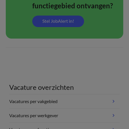
functiegebied ontvangen?
Stel JobAlert in!
Vacature overzichten
Vacatures per vakgebied
Vacatures per werkgever