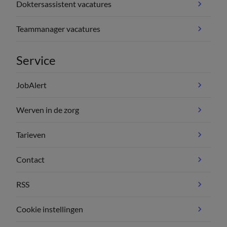
Doktersassistent vacatures
Teammanager vacatures
Service
JobAlert
Werven in de zorg
Tarieven
Contact
RSS
Cookie instellingen