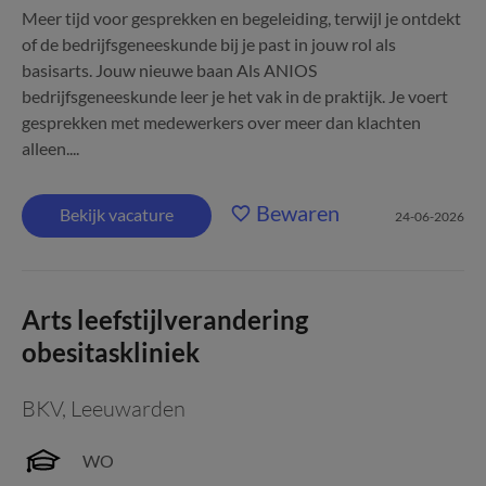
Meer tijd voor gesprekken en begeleiding, terwijl je ontdekt
of de bedrijfsgeneeskunde bij je past in jouw rol als
basisarts. Jouw nieuwe baan Als ANIOS
bedrijfsgeneeskunde leer je het vak in de praktijk. Je voert
gesprekken met medewerkers over meer dan klachten
alleen....
Bewaren
Bekijk vacature
24-06-2026
Arts leefstijlverandering
obesitaskliniek
BKV
,
Leeuwarden
WO