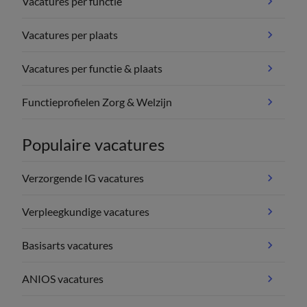
Vacatures per functie
Vacatures per plaats
Vacatures per functie & plaats
Functieprofielen Zorg & Welzijn
Populaire vacatures
Verzorgende IG vacatures
Verpleegkundige vacatures
Basisarts vacatures
ANIOS vacatures