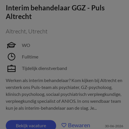
Interim behandelaar GGZ - Puls
Altrecht
Altrecht
,
Utrecht
WO
Fulltime
Tijdelijk dienstverband
Werken als interim behandelaar? Kom kijken bij Altrecht en
versterk ons Puls-team als psychiater, GZ-psycholoog,
klinisch psycholoog, sociaal psychiatrisch verpleegkundige,
verpleegkundig specialist of ANIOS. In ons wendbaar team
kun je als interim-behandelaar aan de slag. Je...
Bewaren
Bekijk vacature
30-06-2026