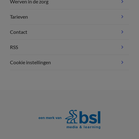
Werven in de zorg
Tarieven
Contact
RSS
Cookie instellingen