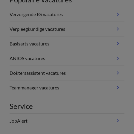
Verzorgende IG vacatures
Verpleegkundige vacatures
Basisarts vacatures
ANIOS vacatures
Doktersassistent vacatures
Teammanager vacatures
Service
JobAlert