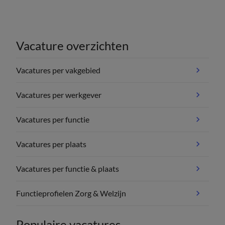
Vacature overzichten
Vacatures per vakgebied
Vacatures per werkgever
Vacatures per functie
Vacatures per plaats
Vacatures per functie & plaats
Functieprofielen Zorg & Welzijn
Populaire vacatures