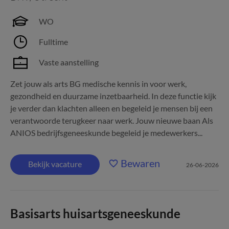
WO
Fulltime
Vaste aanstelling
Zet jouw als arts BG medische kennis in voor werk,
gezondheid en duurzame inzetbaarheid. In deze functie kijk
je verder dan klachten alleen en begeleid je mensen bij een
verantwoorde terugkeer naar werk. Jouw nieuwe baan Als
ANIOS bedrijfsgeneeskunde begeleid je medewerkers...
Bewaren
Bekijk vacature
26-06-2026
Basisarts huisartsgeneeskunde