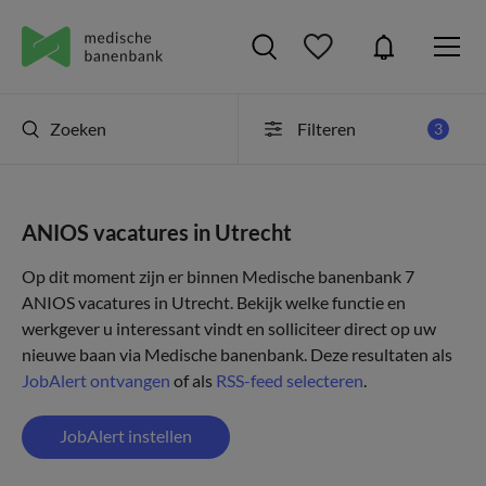
Zoeken
Filteren
3
ANIOS vacatures in Utrecht
Op dit moment zijn er binnen Medische banenbank 7
ANIOS vacatures in Utrecht. Bekijk welke functie en
werkgever u interessant vindt en solliciteer direct op uw
nieuwe baan via Medische banenbank. Deze resultaten als
JobAlert ontvangen
of als
RSS-feed selecteren
.
JobAlert instellen