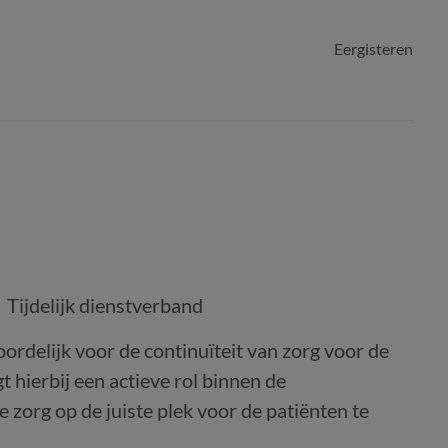
Eergisteren
Tijdelijk dienstverband
rdelijk voor de continuïteit van zorg voor de
t hierbij een actieve rol binnen de
e zorg op de juiste plek voor de patiënten te