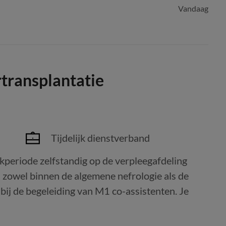
Vandaag
transplantatie
Tijdelijk dienstverband
kperiode zelfstandig op de verpleegafdeling
n zowel binnen de algemene nefrologie als de
 bij de begeleiding van M1 co-assistenten. Je