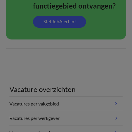
functiegebied ontvangen?
Stel JobAlert in!
Vacature overzichten
Vacatures per vakgebied
Vacatures per werkgever