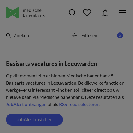
Zoeken
Filteren
3
Basisarts vacatures in Leeuwarden
Op dit moment zijn er binnen Medische banenbank 5
Basisarts vacatures in Leeuwarden. Bekijk welke functie en
werkgever u interessant vindt en solliciteer direct op uw
nieuwe baan via Medische banenbank. Deze resultaten als
JobAlert ontvangen
of als
RSS-feed selecteren
.
JobAlert instellen