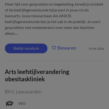
Meer tijd voor gesprekken en begeleiding, terwijl je ontdekt
of de bedrijfsgeneeskunde bij je past in jouw rol als
basisarts. Jouw nieuwe baan Als ANIOS
bedrijfsgeneeskunde leer je het vak in de praktijk. Je voert
gesprekken met medewerkers over meer dan klachten
alleen....
Bewaren
Bekijk vacature
24-06-2026
Arts leefstijlverandering
obesitaskliniek
BKV
,
Leeuwarden
WO