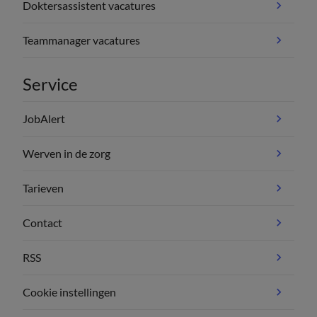
Doktersassistent vacatures
Teammanager vacatures
Service
JobAlert
Werven in de zorg
Tarieven
Contact
RSS
Cookie instellingen