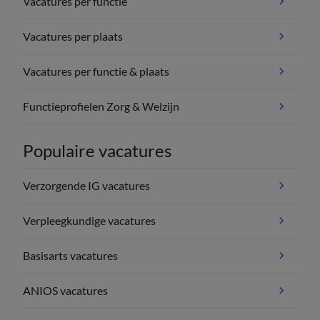
Vacatures per functie
Vacatures per plaats
Vacatures per functie & plaats
Functieprofielen Zorg & Welzijn
Populaire vacatures
Verzorgende IG vacatures
Verpleegkundige vacatures
Basisarts vacatures
ANIOS vacatures