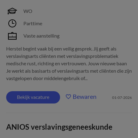
WO
Parttime
Vaste aanstelling
Herstel begint vaak bij een veilig gesprek. Jij geeft als
verslavingsarts cliënten met verslavingsproblematiek
medische rust, richting en vertrouwen. Jouw nieuwe baan
Je werkt als basisarts of verslavingsarts met cliënten die zijn
vastgelopen door middelengebruik of...
Bewaren
Bekijk vacature
01-07-2026
ANIOS verslavingsgeneeskunde