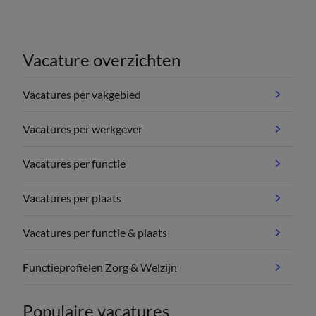
Vacature overzichten
Vacatures per vakgebied
Vacatures per werkgever
Vacatures per functie
Vacatures per plaats
Vacatures per functie & plaats
Functieprofielen Zorg & Welzijn
Populaire vacatures