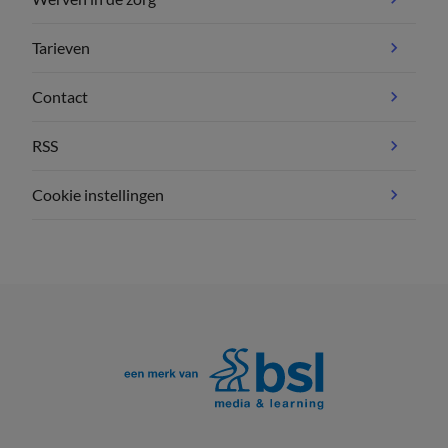
Tarieven
Contact
RSS
Cookie instellingen