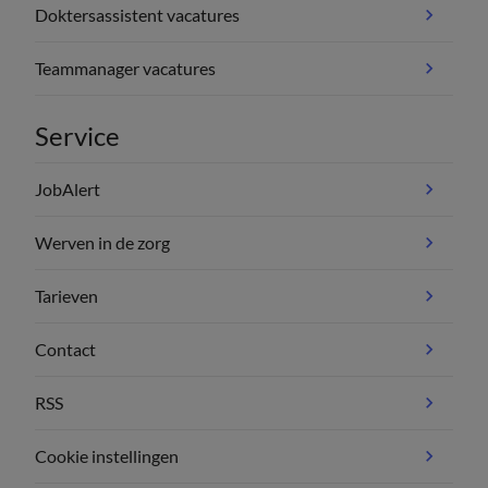
Doktersassistent vacatures
Teammanager vacatures
Service
JobAlert
Werven in de zorg
Tarieven
Contact
RSS
Cookie instellingen