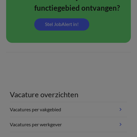
functiegebied ontvangen?
Stel JobAlert in!
Vacature overzichten
Vacatures per vakgebied
Vacatures per werkgever