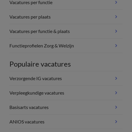
Vacatures per functie
Vacatures per plaats
Vacatures per functie & plaats
Functieprofielen Zorg & Welzijn
Populaire vacatures
Verzorgende IG vacatures
Verpleegkundige vacatures
Basisarts vacatures
ANIOS vacatures