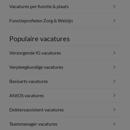
Vacatures per functie & plaats
Functieprofielen Zorg & Welzijn
Populaire vacatures
Verzorgende IG vacatures
Verpleegkundige vacatures
Basisarts vacatures
ANIOS vacatures
Doktersassistent vacatures
Teammanager vacatures