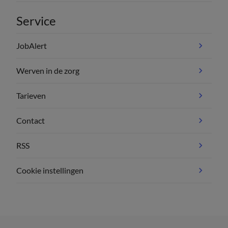
Service
JobAlert
Werven in de zorg
Tarieven
Contact
RSS
Cookie instellingen