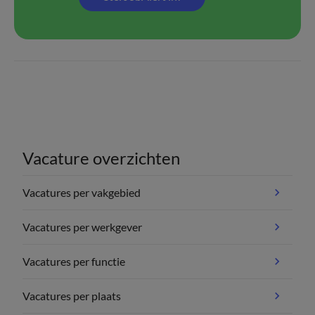
Vacature overzichten
Vacatures per vakgebied
Vacatures per werkgever
Vacatures per functie
Vacatures per plaats