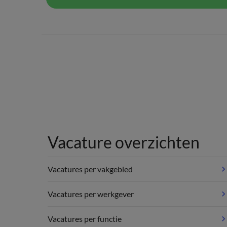
Vacature overzichten
Vacatures per vakgebied
Vacatures per werkgever
Vacatures per functie