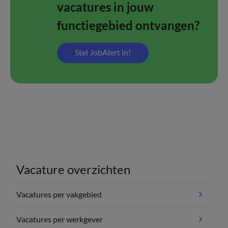
vacatures in jouw
functiegebied ontvangen?
Stel JobAlert in!
Vacature overzichten
Vacatures per vakgebied
Vacatures per werkgever