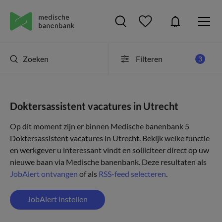
Zoeken
Filteren
3
Doktersassistent vacatures in Utrecht
Op dit moment zijn er binnen Medische banenbank 5
Doktersassistent vacatures in Utrecht. Bekijk welke functie
en werkgever u interessant vindt en solliciteer direct op uw
nieuwe baan via Medische banenbank. Deze resultaten als
JobAlert ontvangen
of als
RSS-feed selecteren
.
JobAlert instellen