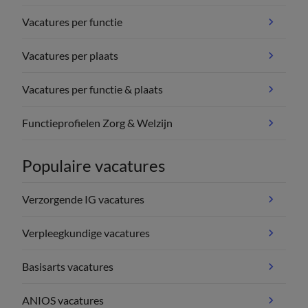
Vacatures per functie
Vacatures per plaats
Vacatures per functie & plaats
Functieprofielen Zorg & Welzijn
Populaire vacatures
Verzorgende IG vacatures
Verpleegkundige vacatures
Basisarts vacatures
ANIOS vacatures