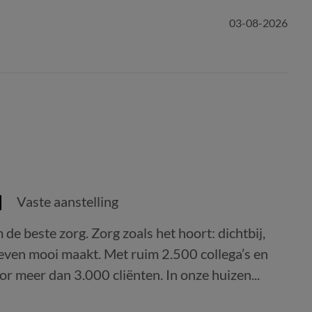
03-08-2026
Vaste aanstelling
 de beste zorg. Zorg zoals het hoort: dichtbij,
leven mooi maakt. Met ruim 2.500 collega’s en
or meer dan 3.000 cliënten. In onze huizen...