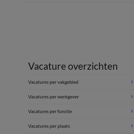
Vacature overzichten
Vacatures per vakgebied
Vacatures per werkgever
Vacatures per functie
Vacatures per plaats