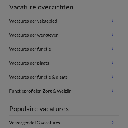
Vacature overzichten
Vacatures per vakgebied
Vacatures per werkgever
Vacatures per functie
Vacatures per plaats
Vacatures per functie & plaats
Functieprofielen Zorg & Welzijn
Populaire vacatures
Verzorgende IG vacatures