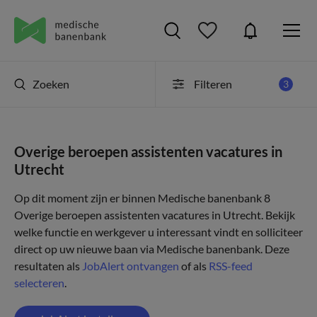
Zoeken
Filteren
3
Overige beroepen assistenten vacatures in
Utrecht
Op dit moment zijn er binnen Medische banenbank 8
Overige beroepen assistenten vacatures in Utrecht. Bekijk
welke functie en werkgever u interessant vindt en solliciteer
direct op uw nieuwe baan via Medische banenbank. Deze
resultaten als
JobAlert ontvangen
of als
RSS-feed
selecteren
.