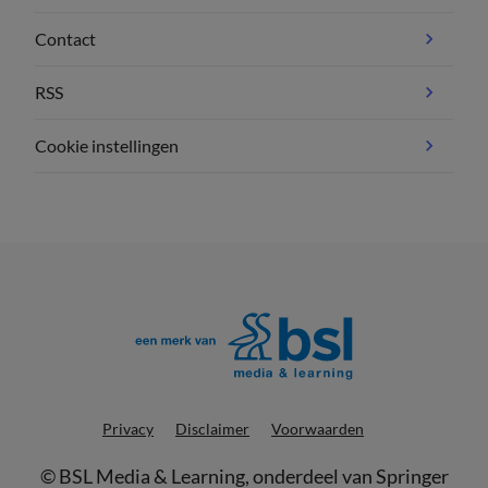
Contact
RSS
Cookie instellingen
Privacy
Disclaimer
Voorwaarden
©
BSL Media & Learning
, onderdeel van
Springer