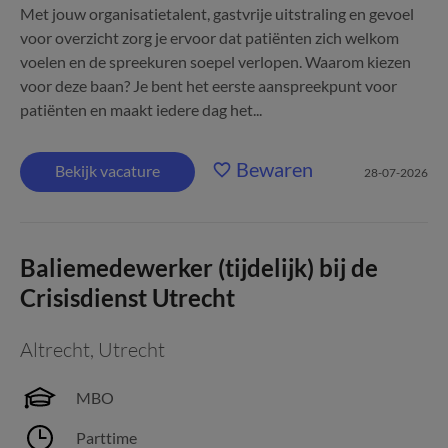
Met jouw organisatietalent, gastvrije uitstraling en gevoel
voor overzicht zorg je ervoor dat patiënten zich welkom
voelen en de spreekuren soepel verlopen. Waarom kiezen
voor deze baan? Je bent het eerste aanspreekpunt voor
patiënten en maakt iedere dag het...
Bewaren
Bekijk vacature
28-07-2026
Baliemedewerker (tijdelijk) bij de
Crisisdienst Utrecht
Altrecht
,
Utrecht
MBO
Parttime