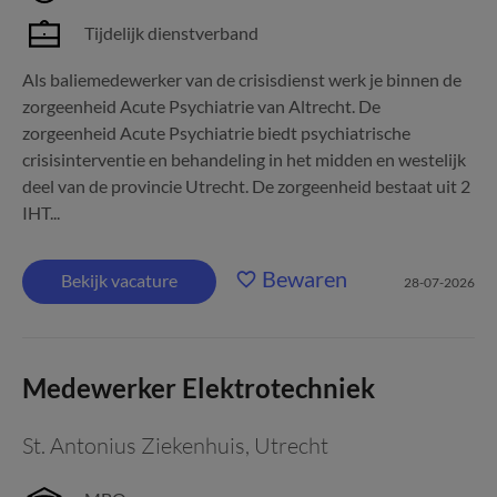
Tijdelijk dienstverband
Als baliemedewerker van de crisisdienst werk je binnen de
zorgeenheid Acute Psychiatrie van Altrecht. De
zorgeenheid Acute Psychiatrie biedt psychiatrische
crisisinterventie en behandeling in het midden en westelijk
deel van de provincie Utrecht. De zorgeenheid bestaat uit 2
IHT...
Bewaren
Bekijk vacature
28-07-2026
Medewerker Elektrotechniek
St. Antonius Ziekenhuis
,
Utrecht