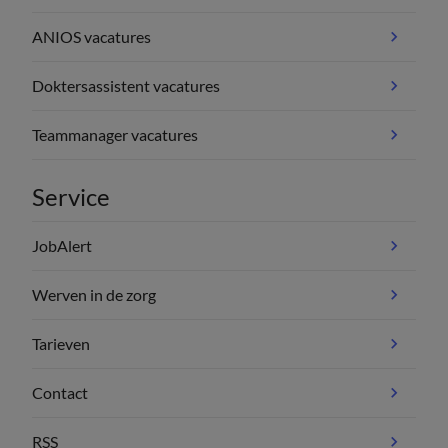
ANIOS vacatures
Doktersassistent vacatures
Teammanager vacatures
Service
JobAlert
Werven in de zorg
Tarieven
Contact
RSS