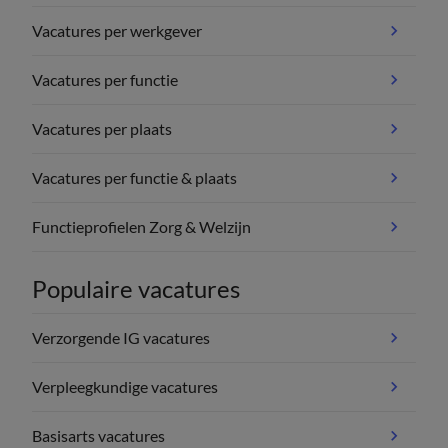
Vacatures per werkgever
Vacatures per functie
Vacatures per plaats
Vacatures per functie & plaats
Functieprofielen Zorg & Welzijn
Populaire vacatures
Verzorgende IG vacatures
Verpleegkundige vacatures
Basisarts vacatures