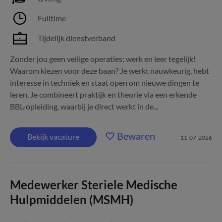
Fulltime
Tijdelijk dienstverband
Zonder jou geen veilige operaties; werk en leer tegelijk!
Waarom kiezen voor deze baan? Je werkt nauwkeurig, hebt
interesse in techniek en staat open om nieuwe dingen te
leren. Je combineert praktijk en theorie via een erkende
BBL-opleiding, waarbij je direct werkt in de...
Bewaren
Bekijk vacature
11-07-2026
Medewerker Steriele Medische
Hulpmiddelen (MSMH)