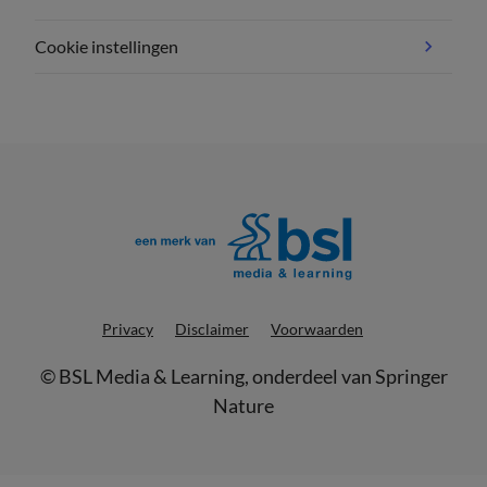
Cookie instellingen
Privacy
Disclaimer
Voorwaarden
©
BSL Media & Learning
, onderdeel van
Springer
Nature