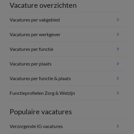
Vacature overzichten
Vacatures per vakgebied
Vacatures per werkgever
Vacatures per functie
Vacatures per plaats
Vacatures per functie & plaats
Functieprofielen Zorg & Welzijn
Populaire vacatures
Verzorgende IG vacatures