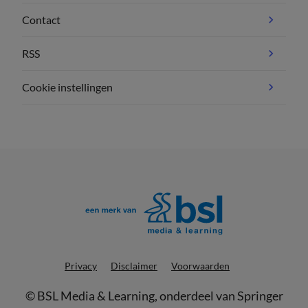
Contact
RSS
Cookie instellingen
Privacy
Disclaimer
Voorwaarden
©
BSL Media & Learning
, onderdeel van
Springer