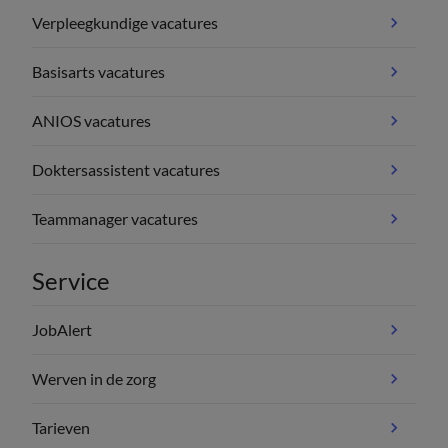
Verpleegkundige vacatures
Basisarts vacatures
ANIOS vacatures
Doktersassistent vacatures
Teammanager vacatures
Service
JobAlert
Werven in de zorg
Tarieven