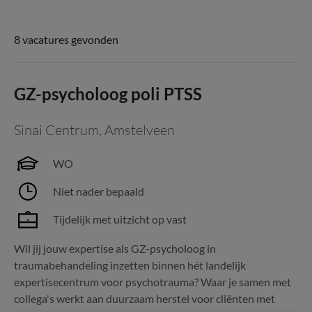
8 vacatures gevonden
GZ-psycholoog poli PTSS
Sinai Centrum
,
Amstelveen
WO
Niet nader bepaald
Tijdelijk met uitzicht op vast
Wil jij jouw expertise als GZ-psycholoog in
traumabehandeling inzetten binnen hét landelijk
expertisecentrum voor psychotrauma? Waar je samen met
collega's werkt aan duurzaam herstel voor cliënten met