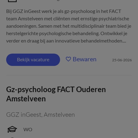
Bij GGZ inGeest werk je als gz-psycholoog in het FACT
team Amstelveen met cliënten met ernstige psychiatrische
aandoeningen. Samen met het multidisciplinair team bied je
herstelgerichte psychologische behandeling. Ontwikkel je
verder en draag bij aan innovatieve behandelmethoden....
Bewaren
Bekijk vacature
25-06-2026
Gz-psycholoog FACT Ouderen
Amstelveen
GGZ inGeest
,
Amstelveen
WO