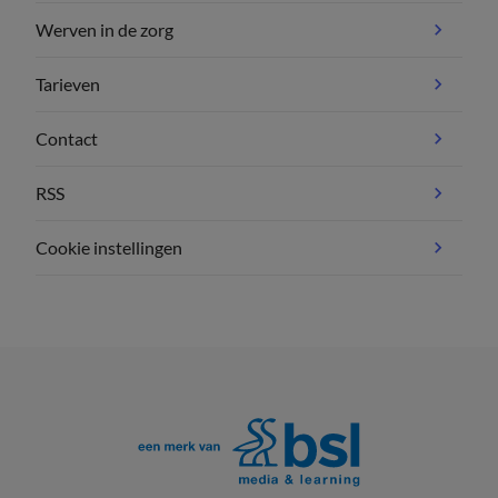
Werven in de zorg
Tarieven
Contact
RSS
Cookie instellingen