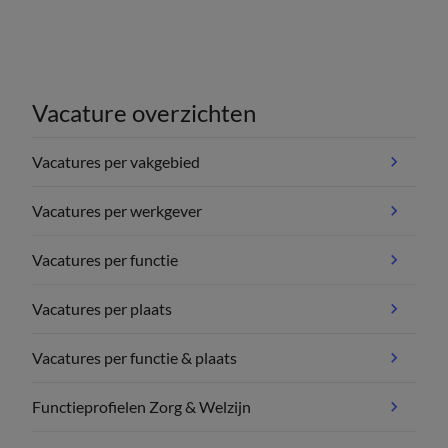
Vacature overzichten
Vacatures per vakgebied
Vacatures per werkgever
Vacatures per functie
Vacatures per plaats
Vacatures per functie & plaats
Functieprofielen Zorg & Welzijn