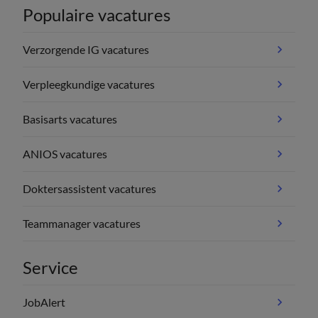
Populaire vacatures
Verzorgende IG vacatures
Verpleegkundige vacatures
Basisarts vacatures
ANIOS vacatures
Doktersassistent vacatures
Teammanager vacatures
Service
JobAlert