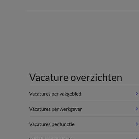
Vacature overzichten
Vacatures per vakgebied
Vacatures per werkgever
Vacatures per functie