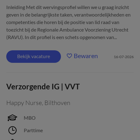
Inleiding Met dit wervingsprofiel willen we u graag inzicht
geven in de belangrijkste taken, verantwoordelijkheden en
competenties die horen bij de positie van lid raad van
toezicht bij de Regionale Ambulance Voorziening Utrecht
(RAVU). In dit profiel is een schets opgenomen van...
Bewaren
Bekijk vacature
16-07-2026
Verzorgende IG | VVT
Happy Nurse
,
Bilthoven
MBO
Parttime