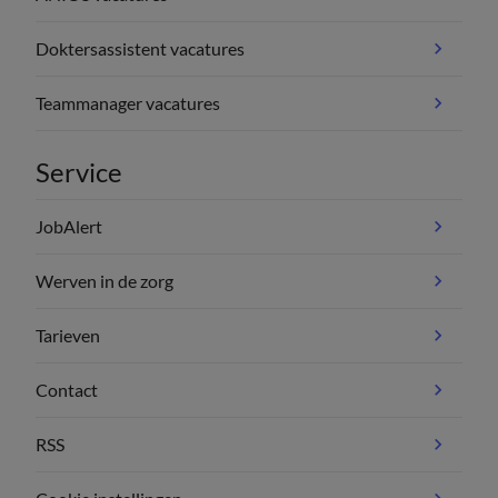
Doktersassistent vacatures
Teammanager vacatures
Service
JobAlert
Werven in de zorg
Tarieven
Contact
RSS