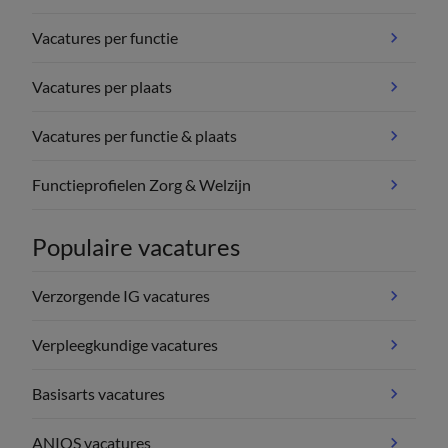
Vacatures per functie
Vacatures per plaats
Vacatures per functie & plaats
Functieprofielen Zorg & Welzijn
Populaire vacatures
Verzorgende IG vacatures
Verpleegkundige vacatures
Basisarts vacatures
ANIOS vacatures