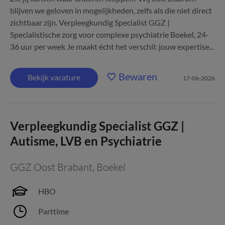
blijven we geloven in mogelijkheden, zelfs als die niet direct
zichtbaar zijn. Verpleegkundig Specialist GGZ |
Specialistische zorg voor complexe psychiatrie Boekel, 24-
36 uur per week Je maakt écht het verschil: jouw expertise...
Bewaren
Bekijk vacature
17-06-2026
Verpleegkundig Specialist GGZ |
Autisme, LVB en Psychiatrie
GGZ Oost Brabant
,
Boekel
HBO
Parttime