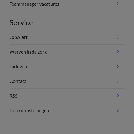
Teammanager vacatures
Service
JobAlert
Werven in de zorg
Tarieven
Contact
RSS
Cookie instellingen