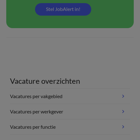
Stel JobAlert in!
Vacature overzichten
Vacatures per vakgebied
Vacatures per werkgever
Vacatures per functie