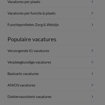
Vacatures per plaats
Vacatures per functie & plaats
Functieprofielen Zorg & Welzijn
Populaire vacatures
Verzorgende IG vacatures
Verpleegkundige vacatures
Basisarts vacatures
ANIOS vacatures
Doktersassistent vacatures