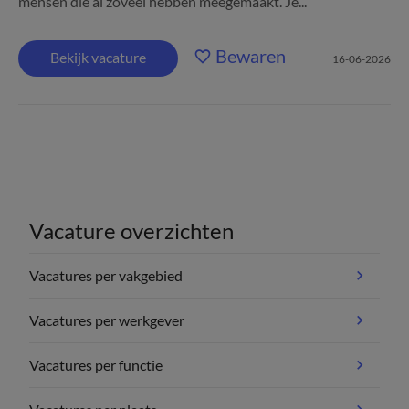
mensen die al zoveel hebben meegemaakt. Je...
Bewaren
Bekijk vacature
16-06-2026
Vacature overzichten
Vacatures per vakgebied
Vacatures per werkgever
Vacatures per functie