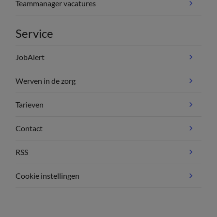
Teammanager vacatures
Service
JobAlert
Werven in de zorg
Tarieven
Contact
RSS
Cookie instellingen