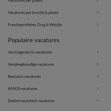
Vacatures per plaats
Vacatures per functie & plaats
Functieprofielen Zorg & Welzijn
Populaire vacatures
Verzorgende IG vacatures
Verpleegkundige vacatures
Basisarts vacatures
ANIOS vacatures
Doktersassistent vacatures